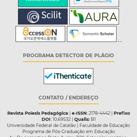
PROGRAMA DETECTOR DE PLÁGIO
CONTATO / ENDEREÇO
Revista Poíesis Pedagógica
|
e-ISSN
: 2178-4442 |
Prefixo
DOI
: 10.69532 |
Qualis:
B1
Universidade Federal de Catalão | Faculdade de Educação
Programa de Pós-Graduação em Educação