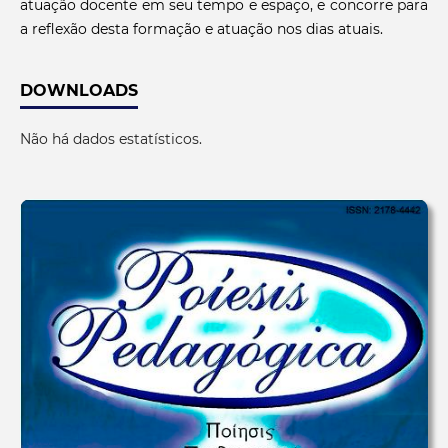
atuação docente em seu tempo e espaço, e concorre para
a reflexão desta formação e atuação nos dias atuais.
DOWNLOADS
Não há dados estatísticos.