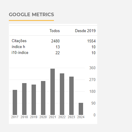
GOOGLE METRICS