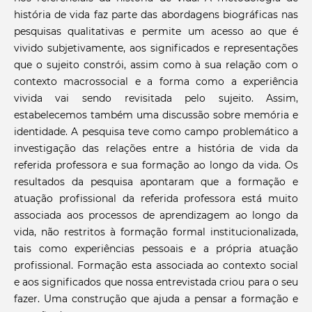
história de vida faz parte das abordagens biográficas nas
pesquisas qualitativas e permite um acesso ao que é
vivido subjetivamente, aos significados e representações
que o sujeito constrói, assim como à sua relação com o
contexto macrossocial e a forma como a experiência
vivida vai sendo revisitada pelo sujeito. Assim,
estabelecemos também uma discussão sobre memória e
identidade. A pesquisa teve como campo problemático a
investigação das relações entre a história de vida da
referida professora e sua formação ao longo da vida. Os
resultados da pesquisa apontaram que a formação e
atuação profissional da referida professora está muito
associada aos processos de aprendizagem ao longo da
vida, não restritos à formação formal institucionalizada,
tais como experiências pessoais e a própria atuação
profissional. Formação esta associada ao contexto social
e aos significados que nossa entrevistada criou para o seu
fazer. Uma construção que ajuda a pensar a formação e