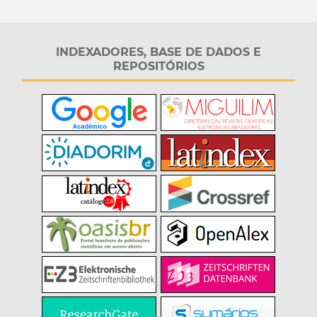
INDEXADORES, BASE DE DADOS E
REPOSITÓRIOS