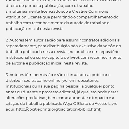
direito de primeira publicação, com o trabalho
simultaneamente licenciado sob a Creative Commons
Attribution License que permitindo o compartilhamento do
trabalho com reconhecimento da autoria do trabalho e
publicação inicial nesta revista.
2. Autores têm autorização para assumir contratos adicionais
separadamente, para distribuição não-exclusiva da versão do
trabalho publicada nesta revista (ex.: publicar em repositório
institucional ou como capítulo de livro), com reconhecimento
de autoria e publicação inicial nesta revista.
3. Autores têm permissão e são estimulados a publicar e
distribuir seu trabalho online (ex.: em repositórios
institucionais ou na sua página pessoal) a qualquer ponto
antes ou durante o processo editorial, já que isso pode gerar
alterações produtivas, bem como aumentar o impacto e a
citação do trabalho publicado (Veja O Efeito do Acesso Livre
aqui: http://opcit.eprints.org/oacitation-biblio.html)