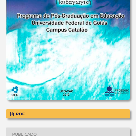
PDF
PUBLICADO