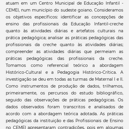
atuam em um Centro Municipal de Educação Infantil -
CEMEI, num município do sudeste goiano. Consideramos
os objetivos específicos: identificar as concepções de
ensino das profissionais da Educação Infantil-creche
quanto às atividades diárias e artefatos culturais na
prática pedagógica; analisar as práticas pedagógicas das
profissionais da creche quanto às atividades diárias;
compreender as atividades diárias que permeiam as
práticas pedagógicas das profissionais da creche.
Tomamos como referencial teórico a abordagem
Histórico-Cultural e a Pedagogia Histórico-Crítica. A
investigação se deu em todas as turmas de Maternal I e II.
Como instrumentos de produção de dados, trilhamos,
primeiramente, os percursos do estudo bibliográfico,
seguido das observações de práticas pedagógicas. Os
dados observados foram transcritos e analisados de
acordo com a abordagem teórica adotada. As práticas
pedagógicas da instituição e das Profissionais de Ensino
no CEMEI apresentaram contradições, pois em algumas