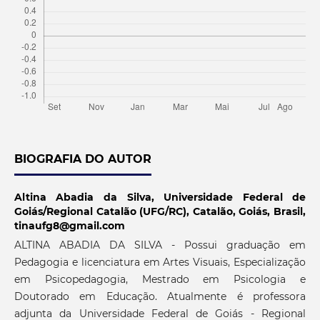
BIOGRAFIA DO AUTOR
Altina Abadia da Silva,
Universidade Federal de
Goiás/Regional Catalão (UFG/RC), Catalão, Goiás, Brasil,
tinaufg8@gmail.com
ALTINA ABADIA DA SILVA - Possui graduação em
Pedagogia e licenciatura em Artes Visuais, Especialização
em Psicopedagogia, Mestrado em Psicologia e
Doutorado em Educação. Atualmente é professora
adjunta da Universidade Federal de Goiás - Regional