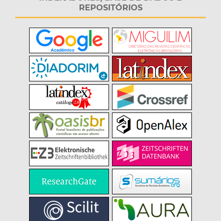
REPOSITÓRIOS