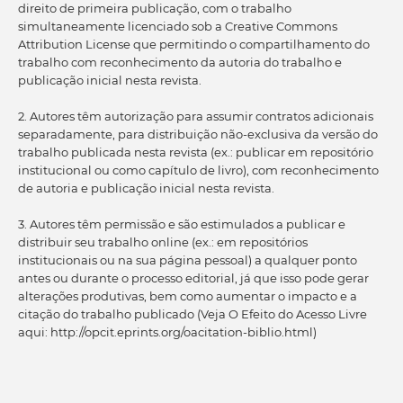
direito de primeira publicação, com o trabalho
simultaneamente licenciado sob a Creative Commons
Attribution License que permitindo o compartilhamento do
trabalho com reconhecimento da autoria do trabalho e
publicação inicial nesta revista.
2. Autores têm autorização para assumir contratos adicionais
separadamente, para distribuição não-exclusiva da versão do
trabalho publicada nesta revista (ex.: publicar em repositório
institucional ou como capítulo de livro), com reconhecimento
de autoria e publicação inicial nesta revista.
3. Autores têm permissão e são estimulados a publicar e
distribuir seu trabalho online (ex.: em repositórios
institucionais ou na sua página pessoal) a qualquer ponto
antes ou durante o processo editorial, já que isso pode gerar
alterações produtivas, bem como aumentar o impacto e a
citação do trabalho publicado (Veja O Efeito do Acesso Livre
aqui: http://opcit.eprints.org/oacitation-biblio.html)