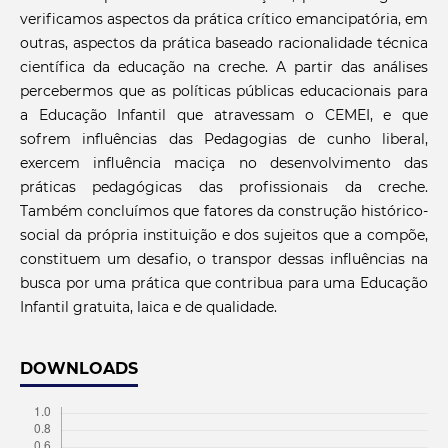
verificamos aspectos da prática crítico emancipatória, em
outras, aspectos da prática baseado racionalidade técnica
científica da educação na creche. A partir das análises
percebermos que as políticas públicas educacionais para
a Educação Infantil que atravessam o CEMEI, e que
sofrem influências das Pedagogias de cunho liberal,
exercem influência maciça no desenvolvimento das
práticas pedagógicas das profissionais da creche.
Também concluímos que fatores da construção histórico-
social da própria instituição e dos sujeitos que a compõe,
constituem um desafio, o transpor dessas influências na
busca por uma prática que contribua para uma Educação
Infantil gratuita, laica e de qualidade.
DOWNLOADS