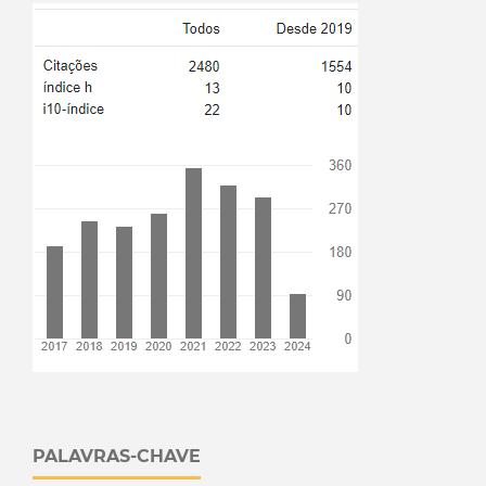
PALAVRAS-CHAVE