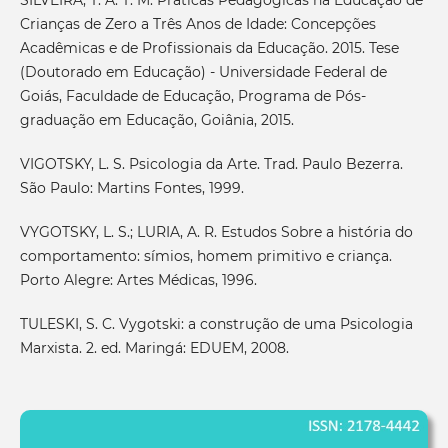
Crianças de Zero a Três Anos de Idade: Concepções
Acadêmicas e de Profissionais da Educação. 2015. Tese
(Doutorado em Educação) - Universidade Federal de
Goiás, Faculdade de Educação, Programa de Pós-
graduação em Educação, Goiânia, 2015.
VIGOTSKY, L. S. Psicologia da Arte. Trad. Paulo Bezerra.
São Paulo: Martins Fontes, 1999.
VYGOTSKY, L. S.; LURIA, A. R. Estudos Sobre a história do
comportamento: símios, homem primitivo e criança.
Porto Alegre: Artes Médicas, 1996.
TULESKI, S. C. Vygotski: a construção de uma Psicologia
Marxista. 2. ed. Maringá: EDUEM, 2008.