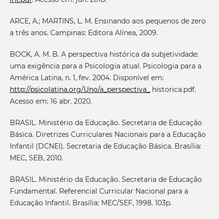
ARCE, A.; MARTINS, L. M. Ensinando aos pequenos de zero
a três anos. Campinas: Editora Alínea, 2009.
BOCK, A. M. B. A perspectiva histórica da subjetividade:
uma exigência para a Psicologia atual. Psicologia para a
América Latina, n. 1, fev. 2004. Disponível em:
http://psicolatina.org/Uno/a_perspectiva_
historica.pdf.
Acesso em: 16 abr. 2020.
BRASIL. Ministério da Educação. Secretaria de Educação
Básica. Diretrizes Curriculares Nacionais para a Educação
Infantil (DCNEI). Secretaria de Educação Básica. Brasília:
MEC, SEB, 2010.
BRASIL. Ministério da Educação. Secretaria de Educação
Fundamental. Referencial Curricular Nacional para a
Educação Infantil. Brasília: MEC/SEF, 1998. 103p.