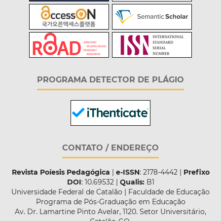
PROGRAMA DETECTOR DE PLÁGIO
CONTATO / ENDEREÇO
Revista Poíesis Pedagógica
|
e-ISSN
: 2178-4442 |
Prefixo
DOI
: 10.69532 |
Qualis:
B1
Universidade Federal de Catalão | Faculdade de Educação
Programa de Pós-Graduação em Educação
Av. Dr. Lamartine Pinto Avelar, 1120. Setor Universitário,