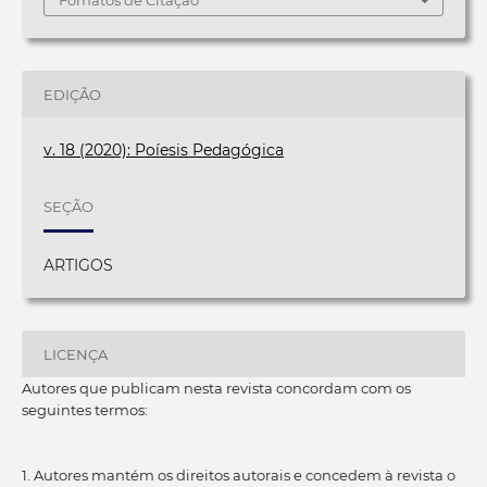
Fomatos de Citação
EDIÇÃO
v. 18 (2020): Poíesis Pedagógica
SEÇÃO
ARTIGOS
LICENÇA
Autores que publicam nesta revista concordam com os
seguintes termos:
1. Autores mantém os direitos autorais e concedem à revista o