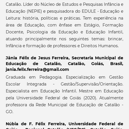
Catalão. Líder do Núcleo de Estudos e Pesquisas Infância e
Educação (NEPIE) e pesquisadora do EDULE - Educação e
Leitura: história, políticas e práticas. Tem experiência na
área de Educação, com ênfase em Estágio, Formação
Docente, Psicologia da Educação e Educação Infantil,
atuando principalmente nos seguintes temas: brincar,
Infância e formação de professores e Direitos Humanos.
Jânia Félix de Jesus Ferreira,
Secretaria Municipal de
Educação de Catalão, Catalão, Goiás, Brasil,
jania.felix.ferreira@gmail.com
Graduada em Pedagogia. Especialização em Gestão
Escolar Integrada - Gestão/Supervisão/Orientação.
Especialista em Educação Infantil. Mestre em Educação
pela Universidade Federal de Goiás (2020). Atualmente
professora da Rede Municipal de Educação de Catalão -
GO.
Núbia de F. Félix Ferreira,
Universidade Federal de