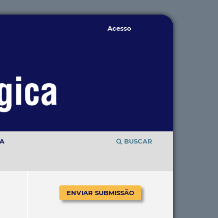
Acesso
TA
BUSCAR
ENVIAR SUBMISSÃO