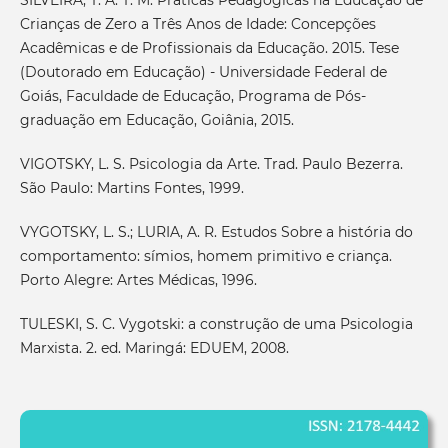
Crianças de Zero a Três Anos de Idade: Concepções
Acadêmicas e de Profissionais da Educação. 2015. Tese
(Doutorado em Educação) - Universidade Federal de
Goiás, Faculdade de Educação, Programa de Pós-
graduação em Educação, Goiânia, 2015.
VIGOTSKY, L. S. Psicologia da Arte. Trad. Paulo Bezerra.
São Paulo: Martins Fontes, 1999.
VYGOTSKY, L. S.; LURIA, A. R. Estudos Sobre a história do
comportamento: símios, homem primitivo e criança.
Porto Alegre: Artes Médicas, 1996.
TULESKI, S. C. Vygotski: a construção de uma Psicologia
Marxista. 2. ed. Maringá: EDUEM, 2008.