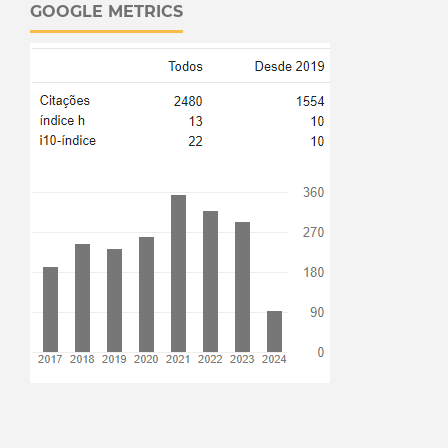
GOOGLE METRICS