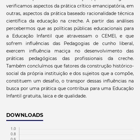
verificamos aspectos da prática crítico emancipatória, em
outras, aspectos da prática baseado racionalidade técnica
científica da educação na creche. A partir das análises
percebermos que as políticas públicas educacionais para
a Educação Infantil que atravessam o CEMEI, e que
sofrem influências das Pedagogias de cunho liberal,
exercem influência maciça no desenvolvimento das
práticas pedagógicas das profissionais da creche.
Também concluímos que fatores da construção histórico-
social da própria instituição e dos sujeitos que a compõe,
constituem um desafio, o transpor dessas influências na
busca por uma prática que contribua para uma Educação
Infantil gratuita, laica e de qualidade.
DOWNLOADS