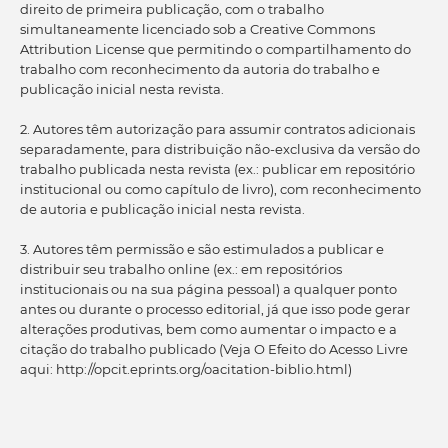
direito de primeira publicação, com o trabalho
simultaneamente licenciado sob a Creative Commons
Attribution License que permitindo o compartilhamento do
trabalho com reconhecimento da autoria do trabalho e
publicação inicial nesta revista.
2. Autores têm autorização para assumir contratos adicionais
separadamente, para distribuição não-exclusiva da versão do
trabalho publicada nesta revista (ex.: publicar em repositório
institucional ou como capítulo de livro), com reconhecimento
de autoria e publicação inicial nesta revista.
3. Autores têm permissão e são estimulados a publicar e
distribuir seu trabalho online (ex.: em repositórios
institucionais ou na sua página pessoal) a qualquer ponto
antes ou durante o processo editorial, já que isso pode gerar
alterações produtivas, bem como aumentar o impacto e a
citação do trabalho publicado (Veja O Efeito do Acesso Livre
aqui: http://opcit.eprints.org/oacitation-biblio.html)