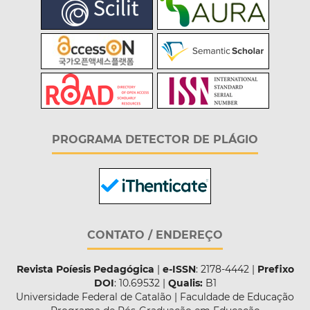
PROGRAMA DETECTOR DE PLÁGIO
CONTATO / ENDEREÇO
Revista Poíesis Pedagógica
|
e-ISSN
: 2178-4442 |
Prefixo
DOI
: 10.69532 |
Qualis:
B1
Universidade Federal de Catalão | Faculdade de Educação