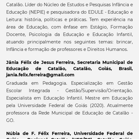
Catalão. Líder do Núcleo de Estudos e Pesquisas Infância e
Educação (NEPIE) e pesquisadora do EDULE - Educação e
Leitura: história, políticas e práticas. Tem experiência na
área de Educação, com ênfase em Estágio, Formação
Docente, Psicologia da Educação e Educação Infantil,
atuando principalmente nos seguintes temas: brincar,
Infância e formação de professores e Direitos Humanos.
Jânia Félix de Jesus Ferreira,
Secretaria Municipal de
Educação de Catalão, Catalão, Goiás, Brasil,
jania.felix.ferreira@gmail.com
Graduada em Pedagogia. Especialização em Gestão
Escolar Integrada - Gestão/Supervisão/Orientação.
Especialista em Educação Infantil. Mestre em Educação
pela Universidade Federal de Goiás (2020). Atualmente
professora da Rede Municipal de Educação de Catalão -
GO.
Núbia de F. Félix Ferreira,
Universidade Federal de