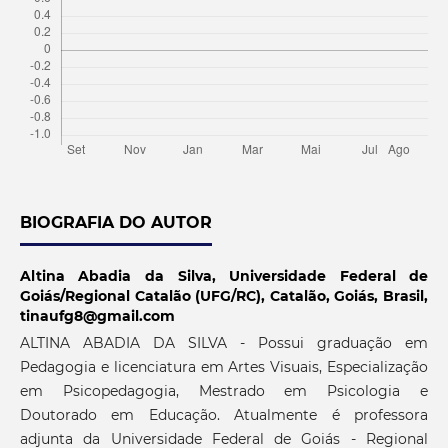
BIOGRAFIA DO AUTOR
Altina Abadia da Silva,
Universidade Federal de
Goiás/Regional Catalão (UFG/RC), Catalão, Goiás, Brasil,
tinaufg8@gmail.com
ALTINA ABADIA DA SILVA - Possui graduação em
Pedagogia e licenciatura em Artes Visuais, Especialização
em Psicopedagogia, Mestrado em Psicologia e
Doutorado em Educação. Atualmente é professora
adjunta da Universidade Federal de Goiás - Regional