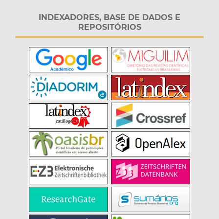
INDEXADORES, BASE DE DADOS E
REPOSITÓRIOS