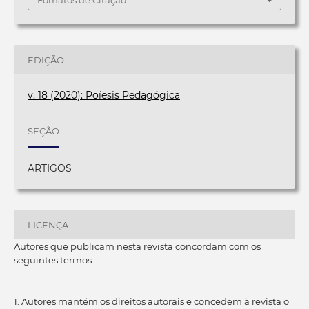
Fomatos de Citação
EDIÇÃO
v. 18 (2020): Poíesis Pedagógica
SEÇÃO
ARTIGOS
LICENÇA
Autores que publicam nesta revista concordam com os
seguintes termos:
1. Autores mantém os direitos autorais e concedem à revista o