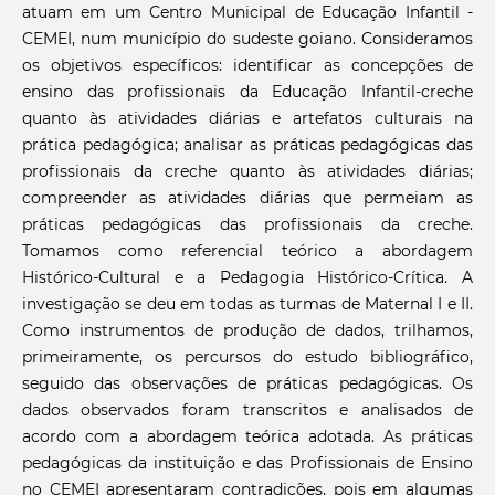
atuam em um Centro Municipal de Educação Infantil -
CEMEI, num município do sudeste goiano. Consideramos
os objetivos específicos: identificar as concepções de
ensino das profissionais da Educação Infantil-creche
quanto às atividades diárias e artefatos culturais na
prática pedagógica; analisar as práticas pedagógicas das
profissionais da creche quanto às atividades diárias;
compreender as atividades diárias que permeiam as
práticas pedagógicas das profissionais da creche.
Tomamos como referencial teórico a abordagem
Histórico-Cultural e a Pedagogia Histórico-Crítica. A
investigação se deu em todas as turmas de Maternal I e II.
Como instrumentos de produção de dados, trilhamos,
primeiramente, os percursos do estudo bibliográfico,
seguido das observações de práticas pedagógicas. Os
dados observados foram transcritos e analisados de
acordo com a abordagem teórica adotada. As práticas
pedagógicas da instituição e das Profissionais de Ensino
no CEMEI apresentaram contradições, pois em algumas