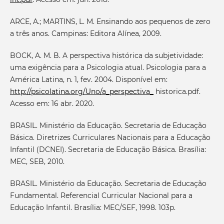
ARCE, A.; MARTINS, L. M. Ensinando aos pequenos de zero
a três anos. Campinas: Editora Alínea, 2009.
BOCK, A. M. B. A perspectiva histórica da subjetividade:
uma exigência para a Psicologia atual. Psicologia para a
América Latina, n. 1, fev. 2004. Disponível em:
http://psicolatina.org/Uno/a_perspectiva_
historica.pdf.
Acesso em: 16 abr. 2020.
BRASIL. Ministério da Educação. Secretaria de Educação
Básica. Diretrizes Curriculares Nacionais para a Educação
Infantil (DCNEI). Secretaria de Educação Básica. Brasília:
MEC, SEB, 2010.
BRASIL. Ministério da Educação. Secretaria de Educação
Fundamental. Referencial Curricular Nacional para a
Educação Infantil. Brasília: MEC/SEF, 1998. 103p.