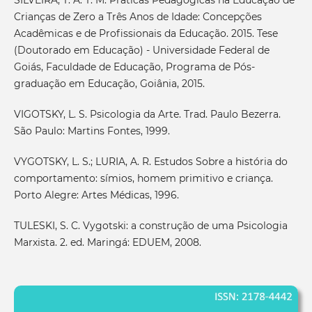
Crianças de Zero a Três Anos de Idade: Concepções
Acadêmicas e de Profissionais da Educação. 2015. Tese
(Doutorado em Educação) - Universidade Federal de
Goiás, Faculdade de Educação, Programa de Pós-
graduação em Educação, Goiânia, 2015.
VIGOTSKY, L. S. Psicologia da Arte. Trad. Paulo Bezerra.
São Paulo: Martins Fontes, 1999.
VYGOTSKY, L. S.; LURIA, A. R. Estudos Sobre a história do
comportamento: símios, homem primitivo e criança.
Porto Alegre: Artes Médicas, 1996.
TULESKI, S. C. Vygotski: a construção de uma Psicologia
Marxista. 2. ed. Maringá: EDUEM, 2008.