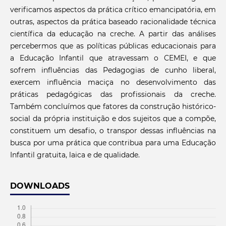
verificamos aspectos da prática crítico emancipatória, em
outras, aspectos da prática baseado racionalidade técnica
científica da educação na creche. A partir das análises
percebermos que as políticas públicas educacionais para
a Educação Infantil que atravessam o CEMEI, e que
sofrem influências das Pedagogias de cunho liberal,
exercem influência maciça no desenvolvimento das
práticas pedagógicas das profissionais da creche.
Também concluímos que fatores da construção histórico-
social da própria instituição e dos sujeitos que a compõe,
constituem um desafio, o transpor dessas influências na
busca por uma prática que contribua para uma Educação
Infantil gratuita, laica e de qualidade.
DOWNLOADS