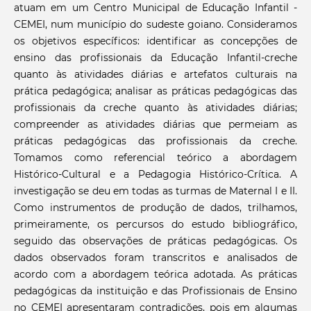
atuam em um Centro Municipal de Educação Infantil -
CEMEI, num município do sudeste goiano. Consideramos
os objetivos específicos: identificar as concepções de
ensino das profissionais da Educação Infantil-creche
quanto às atividades diárias e artefatos culturais na
prática pedagógica; analisar as práticas pedagógicas das
profissionais da creche quanto às atividades diárias;
compreender as atividades diárias que permeiam as
práticas pedagógicas das profissionais da creche.
Tomamos como referencial teórico a abordagem
Histórico-Cultural e a Pedagogia Histórico-Crítica. A
investigação se deu em todas as turmas de Maternal I e II.
Como instrumentos de produção de dados, trilhamos,
primeiramente, os percursos do estudo bibliográfico,
seguido das observações de práticas pedagógicas. Os
dados observados foram transcritos e analisados de
acordo com a abordagem teórica adotada. As práticas
pedagógicas da instituição e das Profissionais de Ensino
no CEMEI apresentaram contradições, pois em algumas