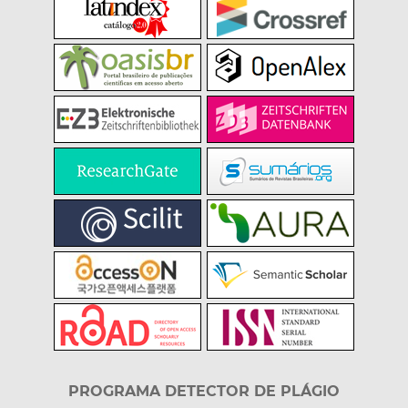
PROGRAMA DETECTOR DE PLÁGIO