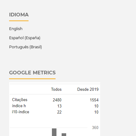
IDIOMA
English
Español (España)
Português (Brasil)
GOOGLE METRICS