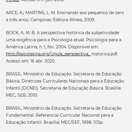
ARCE, A.; MARTINS, L. M. Ensinando aos pequenos de zero
a três anos. Campinas: Editora Alínea, 2009.
BOCK, A. M. B. A perspectiva histórica da subjetividade:
uma exigência para a Psicologia atual. Psicologia para a
América Latina, n. 1, fev. 2004. Disponível em:
http://psicolatina.org/Uno/a_perspectiva_
historica.pdf.
Acesso em: 16 abr. 2020.
BRASIL. Ministério da Educação. Secretaria de Educação
Básica. Diretrizes Curriculares Nacionais para a Educação
Infantil (DCNEI). Secretaria de Educação Básica. Brasília:
MEC, SEB, 2010.
BRASIL. Ministério da Educação. Secretaria de Educação
Fundamental. Referencial Curricular Nacional para a
Educação Infantil. Brasília: MEC/SEF, 1998. 103p.