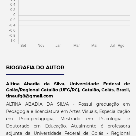
BIOGRAFIA DO AUTOR
Altina Abadia da Silva,
Universidade Federal de
Goiás/Regional Catalão (UFG/RC), Catalão, Goiás, Brasil,
tinaufg8@gmail.com
ALTINA ABADIA DA SILVA - Possui graduação em
Pedagogia e licenciatura em Artes Visuais, Especialização
em Psicopedagogia, Mestrado em Psicologia e
Doutorado em Educação. Atualmente é professora
adjunta da Universidade Federal de Goiás - Regional