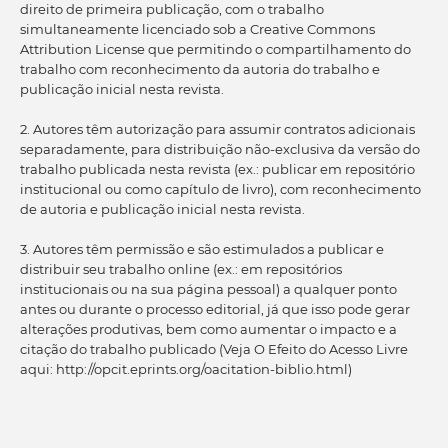
direito de primeira publicação, com o trabalho
simultaneamente licenciado sob a Creative Commons
Attribution License que permitindo o compartilhamento do
trabalho com reconhecimento da autoria do trabalho e
publicação inicial nesta revista.
2. Autores têm autorização para assumir contratos adicionais
separadamente, para distribuição não-exclusiva da versão do
trabalho publicada nesta revista (ex.: publicar em repositório
institucional ou como capítulo de livro), com reconhecimento
de autoria e publicação inicial nesta revista.
3. Autores têm permissão e são estimulados a publicar e
distribuir seu trabalho online (ex.: em repositórios
institucionais ou na sua página pessoal) a qualquer ponto
antes ou durante o processo editorial, já que isso pode gerar
alterações produtivas, bem como aumentar o impacto e a
citação do trabalho publicado (Veja O Efeito do Acesso Livre
aqui: http://opcit.eprints.org/oacitation-biblio.html)