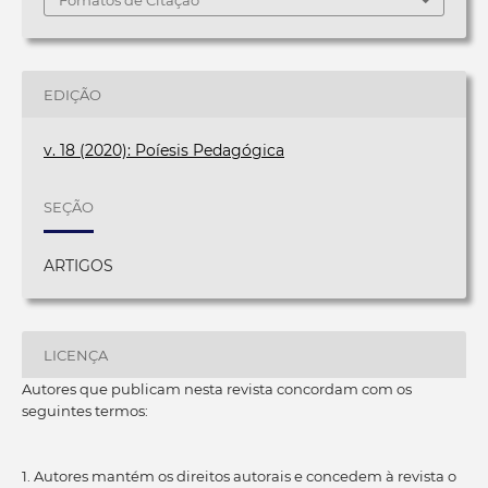
Fomatos de Citação
EDIÇÃO
v. 18 (2020): Poíesis Pedagógica
SEÇÃO
ARTIGOS
LICENÇA
Autores que publicam nesta revista concordam com os
seguintes termos:
1. Autores mantém os direitos autorais e concedem à revista o