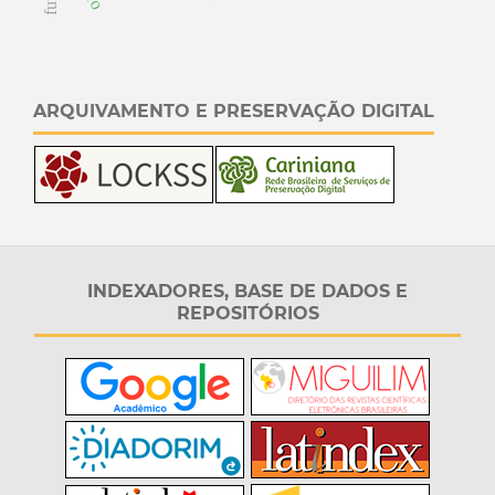
ARQUIVAMENTO E PRESERVAÇÃO DIGITAL
INDEXADORES, BASE DE DADOS E
REPOSITÓRIOS