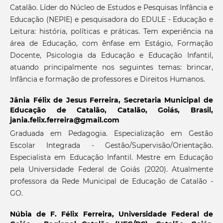
Catalão. Líder do Núcleo de Estudos e Pesquisas Infância e
Educação (NEPIE) e pesquisadora do EDULE - Educação e
Leitura: história, políticas e práticas. Tem experiência na
área de Educação, com ênfase em Estágio, Formação
Docente, Psicologia da Educação e Educação Infantil,
atuando principalmente nos seguintes temas: brincar,
Infância e formação de professores e Direitos Humanos.
Jânia Félix de Jesus Ferreira,
Secretaria Municipal de
Educação de Catalão, Catalão, Goiás, Brasil,
jania.felix.ferreira@gmail.com
Graduada em Pedagogia. Especialização em Gestão
Escolar Integrada - Gestão/Supervisão/Orientação.
Especialista em Educação Infantil. Mestre em Educação
pela Universidade Federal de Goiás (2020). Atualmente
professora da Rede Municipal de Educação de Catalão -
GO.
Núbia de F. Félix Ferreira,
Universidade Federal de