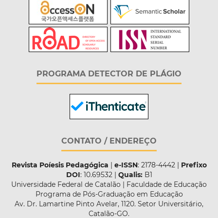
PROGRAMA DETECTOR DE PLÁGIO
CONTATO / ENDEREÇO
Revista Poíesis Pedagógica
|
e-ISSN
: 2178-4442 |
Prefixo
DOI
: 10.69532 |
Qualis:
B1
Universidade Federal de Catalão | Faculdade de Educação
Programa de Pós-Graduação em Educação
Av. Dr. Lamartine Pinto Avelar, 1120. Setor Universitário,
Catalão-GO.