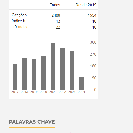
PALAVRAS-CHAVE