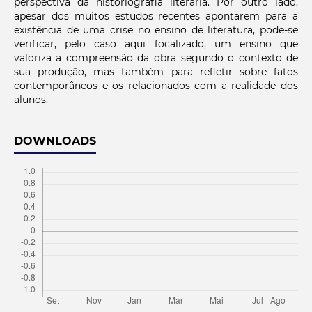
perspectiva da historiografia literária. Por outro lado,
apesar dos muitos estudos recentes apontarem para a
existência de uma crise no ensino de literatura, pode-se
verificar, pelo caso aqui focalizado, um ensino que
valoriza a compreensão da obra segundo o contexto de
sua produção, mas também para refletir sobre fatos
contemporâneos e os relacionados com a realidade dos
alunos.
DOWNLOADS