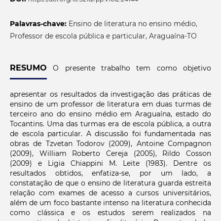
Palavras-chave:
Ensino de literatura no ensino médio,
Professor de escola pública e particular, Araguaína-TO
RESUMO
O presente trabalho tem como objetivo
apresentar os resultados da investigação das práticas de
ensino de um professor de literatura em duas turmas de
terceiro ano do ensino médio em Araguaína, estado do
Tocantins. Uma das turmas era de escola pública, a outra
de escola particular. A discussão foi fundamentada nas
obras de Tzvetan Todorov (2009), Antoine Compagnon
(2009), William Roberto Cereja (2005), Rildo Cosson
(2009) e Ligia Chiappini M. Leite (1983). Dentre os
resultados obtidos, enfatiza-se, por um lado, a
constatação de que o ensino de literatura guarda estreita
relação com exames de acesso a cursos universitários,
além de um foco bastante intenso na literatura conhecida
como clássica e os estudos serem realizados na