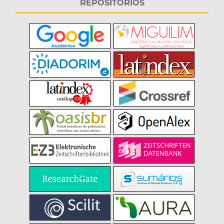
REPOSITÓRIOS