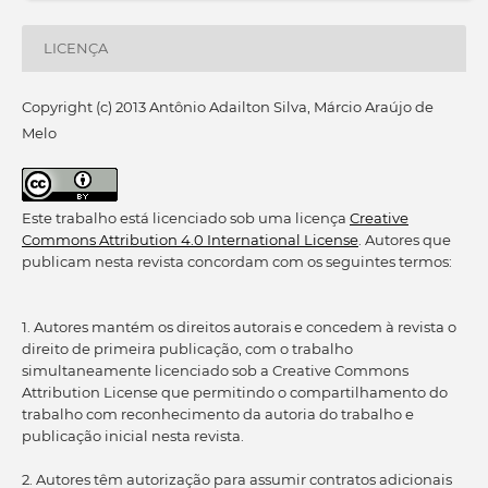
LICENÇA
Copyright (c) 2013 Antônio Adailton Silva, Márcio Araújo de
Melo
Este trabalho está licenciado sob uma licença
Creative
Commons Attribution 4.0 International License
. Autores que
publicam nesta revista concordam com os seguintes termos:
1. Autores mantém os direitos autorais e concedem à revista o
direito de primeira publicação, com o trabalho
simultaneamente licenciado sob a Creative Commons
Attribution License que permitindo o compartilhamento do
trabalho com reconhecimento da autoria do trabalho e
publicação inicial nesta revista.
2. Autores têm autorização para assumir contratos adicionais