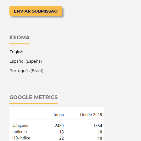
ENVIAR SUBMISSÃO
IDIOMA
English
Español (España)
Português (Brasil)
GOOGLE METRICS