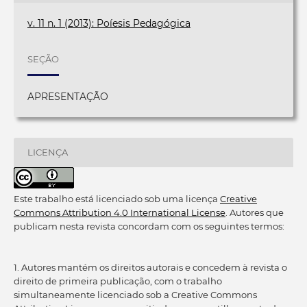
v. 11 n. 1 (2013): Poíesis Pedagógica
SEÇÃO
APRESENTAÇÃO
LICENÇA
Este trabalho está licenciado sob uma licença
Creative
Commons Attribution 4.0 International License
. Autores que
publicam nesta revista concordam com os seguintes termos:
1. Autores mantém os direitos autorais e concedem à revista o
direito de primeira publicação, com o trabalho
simultaneamente licenciado sob a Creative Commons