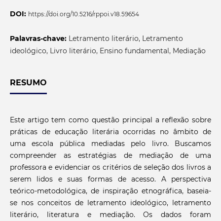
DOI:
https://doi.org/10.5216/rppoi.v18.59654
Palavras-chave:
Letramento literário, Letramento
ideológico, Livro literário, Ensino fundamental, Mediação
RESUMO
Este artigo tem como questão principal a reflexão sobre
práticas de educação literária ocorridas no âmbito de
uma escola pública mediadas pelo livro. Buscamos
compreender as estratégias de mediação de uma
professora e evidenciar os critérios de seleção dos livros a
serem lidos e suas formas de acesso. A perspectiva
teórico-metodológica, de inspiração etnográfica, baseia-
se nos conceitos de letramento ideológico, letramento
literário, literatura e mediação. Os dados foram