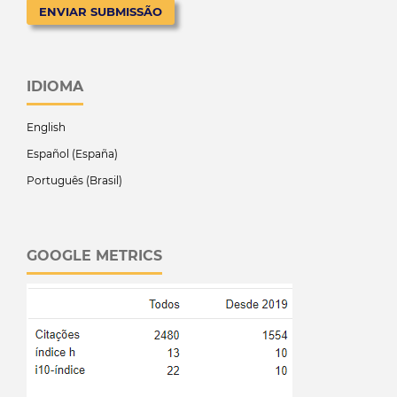
ENVIAR SUBMISSÃO
IDIOMA
English
Español (España)
Português (Brasil)
GOOGLE METRICS