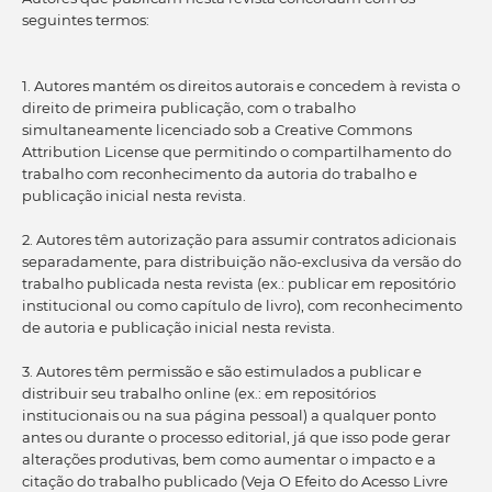
seguintes termos:
1. Autores mantém os direitos autorais e concedem à revista o
direito de primeira publicação, com o trabalho
simultaneamente licenciado sob a Creative Commons
Attribution License que permitindo o compartilhamento do
trabalho com reconhecimento da autoria do trabalho e
publicação inicial nesta revista.
2. Autores têm autorização para assumir contratos adicionais
separadamente, para distribuição não-exclusiva da versão do
trabalho publicada nesta revista (ex.: publicar em repositório
institucional ou como capítulo de livro), com reconhecimento
de autoria e publicação inicial nesta revista.
3. Autores têm permissão e são estimulados a publicar e
distribuir seu trabalho online (ex.: em repositórios
institucionais ou na sua página pessoal) a qualquer ponto
antes ou durante o processo editorial, já que isso pode gerar
alterações produtivas, bem como aumentar o impacto e a
citação do trabalho publicado (Veja O Efeito do Acesso Livre