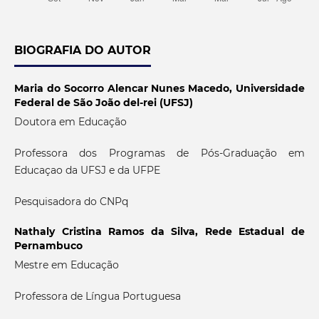
BIOGRAFIA DO AUTOR
Maria do Socorro Alencar Nunes Macedo,
Universidade
Federal de São João del-rei (UFSJ)
Doutora em Educação
Professora dos Programas de Pós-Graduação em
Educaçao da UFSJ e da UFPE
Pesquisadora do CNPq
Nathaly Cristina Ramos da Silva,
Rede Estadual de
Pernambuco
Mestre em Educação
Professora de Língua Portuguesa