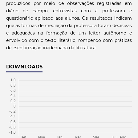
produzidos por meio de observações registradas em
diário de campo, entrevistas com a professora e
questionário aplicado aos alunos. Os resultados indicam
que as formas de mediação da professora foram decisivas
e adequadas na formação de um leitor autônomo e
envolvido com o texto literário, rompendo com práticas
de escolarização inadequada da literatura.
DOWNLOADS