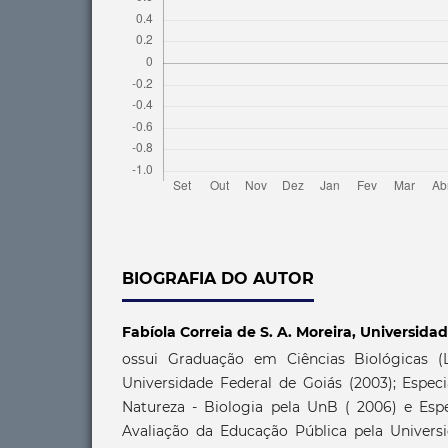
BIOGRAFIA DO AUTOR
Fabíola Correia de S. A. Moreira,
Universidad
ossui Graduação em Ciências Biológicas (L
Universidade Federal de Goiás (2003); Espec
Natureza - Biologia pela UnB ( 2006) e Esp
Avaliação da Educação Pública pela Universi