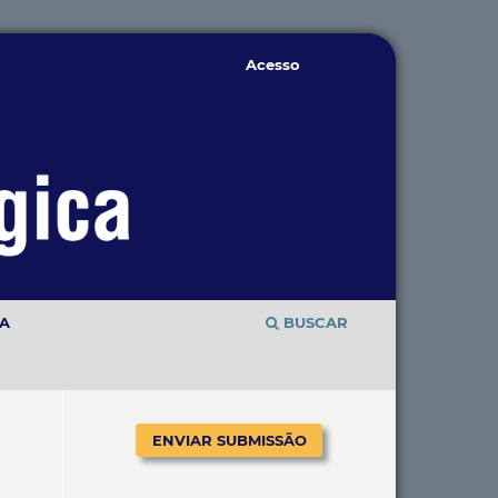
Acesso
TA
BUSCAR
ENVIAR SUBMISSÃO