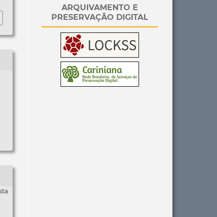
ARQUIVAMENTO E
PRESERVAÇÃO DIGITAL
sta