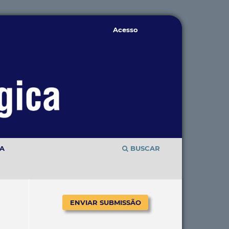
Acesso
TA
BUSCAR
ENVIAR SUBMISSÃO