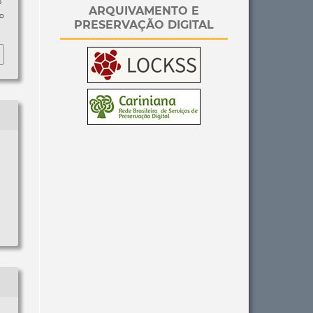
p
ARQUIVAMENTO E
so
PRESERVAÇÃO DIGITAL