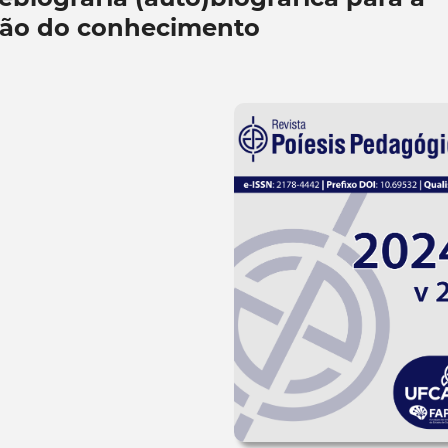
ção do conhecimento