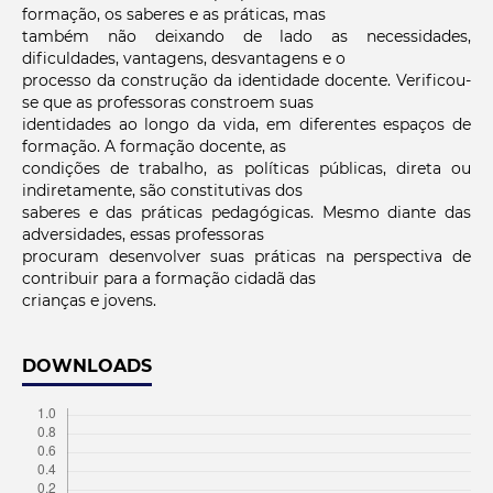
formação, os saberes e as práticas, mas
também não deixando de lado as necessidades,
dificuldades, vantagens, desvantagens e o
processo da construção da identidade docente. Verificou-
se que as professoras constroem suas
identidades ao longo da vida, em diferentes espaços de
formação. A formação docente, as
condições de trabalho, as políticas públicas, direta ou
indiretamente, são constitutivas dos
saberes e das práticas pedagógicas. Mesmo diante das
adversidades, essas professoras
procuram desenvolver suas práticas na perspectiva de
contribuir para a formação cidadã das
crianças e jovens.
DOWNLOADS