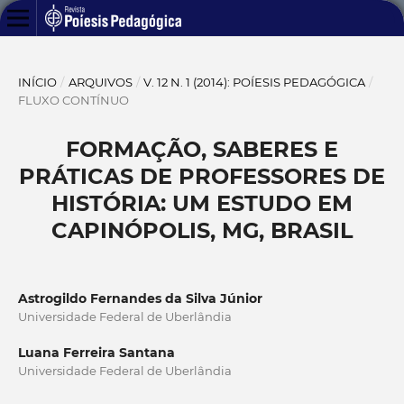
INÍCIO
/
ARQUIVOS
/
V. 12 N. 1 (2014): POÍESIS PEDAGÓGICA
/
FLUXO CONTÍNUO
FORMAÇÃO, SABERES E
PRÁTICAS DE PROFESSORES DE
HISTÓRIA: UM ESTUDO EM
CAPINÓPOLIS, MG, BRASIL
Astrogildo Fernandes da Silva Júnior
Universidade Federal de Uberlândia
Luana Ferreira Santana
Universidade Federal de Uberlândia