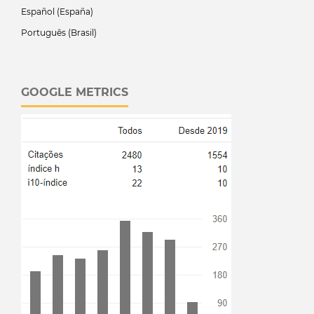
Español (España)
Português (Brasil)
GOOGLE METRICS