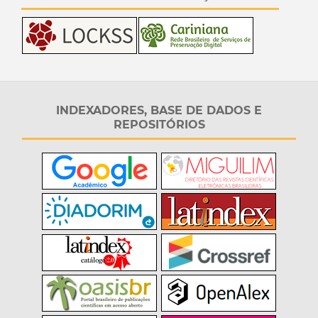
INDEXADORES, BASE DE DADOS E
REPOSITÓRIOS