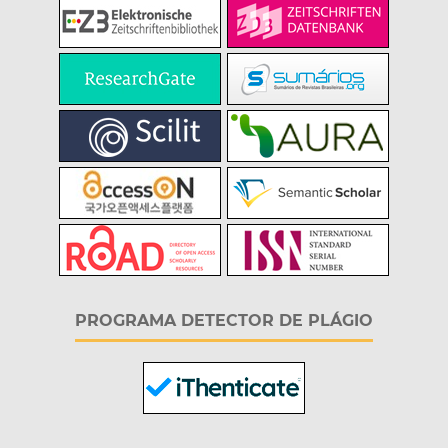
PROGRAMA DETECTOR DE PLÁGIO