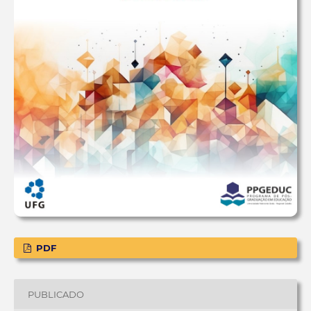
PDF
PUBLICADO