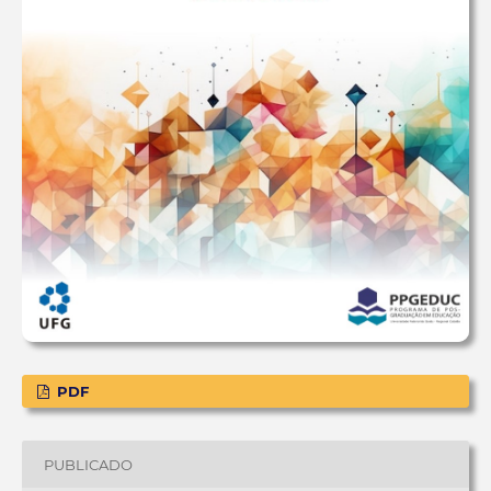
PDF
PUBLICADO