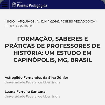
INÍCIO
/
ARQUIVOS
/
V. 12 N. 1 (2014): POÍESIS PEDAGÓGICA
/
FLUXO CONTÍNUO
FORMAÇÃO, SABERES E
PRÁTICAS DE PROFESSORES DE
HISTÓRIA: UM ESTUDO EM
CAPINÓPOLIS, MG, BRASIL
Astrogildo Fernandes da Silva Júnior
Universidade Federal de Uberlândia
Luana Ferreira Santana
Universidade Federal de Uberlândia