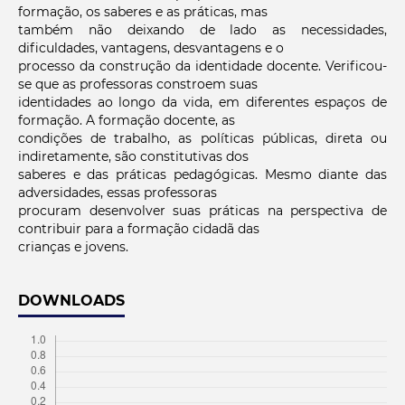
formação, os saberes e as práticas, mas
também não deixando de lado as necessidades,
dificuldades, vantagens, desvantagens e o
processo da construção da identidade docente. Verificou-
se que as professoras constroem suas
identidades ao longo da vida, em diferentes espaços de
formação. A formação docente, as
condições de trabalho, as políticas públicas, direta ou
indiretamente, são constitutivas dos
saberes e das práticas pedagógicas. Mesmo diante das
adversidades, essas professoras
procuram desenvolver suas práticas na perspectiva de
contribuir para a formação cidadã das
crianças e jovens.
DOWNLOADS