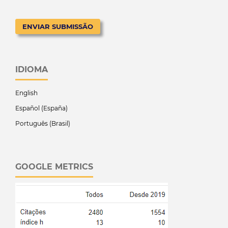
ENVIAR SUBMISSÃO
IDIOMA
English
Español (España)
Português (Brasil)
GOOGLE METRICS