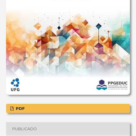
PDF
PUBLICADO