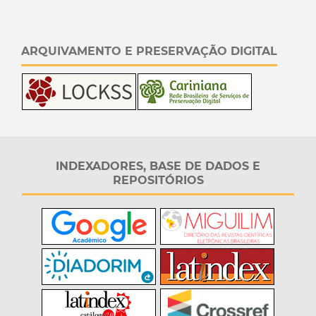
ARQUIVAMENTO E PRESERVAÇÃO DIGITAL
INDEXADORES, BASE DE DADOS E
REPOSITÓRIOS