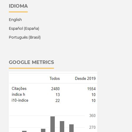
IDIOMA
English
Español (España)
Português (Brasil)
GOOGLE METRICS