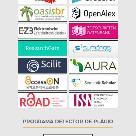
PROGRAMA DETECTOR DE PLÁGIO