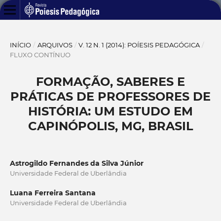
INÍCIO
/
ARQUIVOS
/
V. 12 N. 1 (2014): POÍESIS PEDAGÓGICA
/
FLUXO CONTÍNUO
FORMAÇÃO, SABERES E
PRÁTICAS DE PROFESSORES DE
HISTÓRIA: UM ESTUDO EM
CAPINÓPOLIS, MG, BRASIL
Astrogildo Fernandes da Silva Júnior
Universidade Federal de Uberlândia
Luana Ferreira Santana
Universidade Federal de Uberlândia