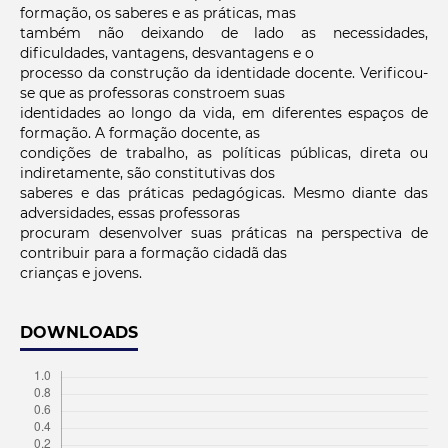
formação, os saberes e as práticas, mas
também não deixando de lado as necessidades,
dificuldades, vantagens, desvantagens e o
processo da construção da identidade docente. Verificou-
se que as professoras constroem suas
identidades ao longo da vida, em diferentes espaços de
formação. A formação docente, as
condições de trabalho, as políticas públicas, direta ou
indiretamente, são constitutivas dos
saberes e das práticas pedagógicas. Mesmo diante das
adversidades, essas professoras
procuram desenvolver suas práticas na perspectiva de
contribuir para a formação cidadã das
crianças e jovens.
DOWNLOADS