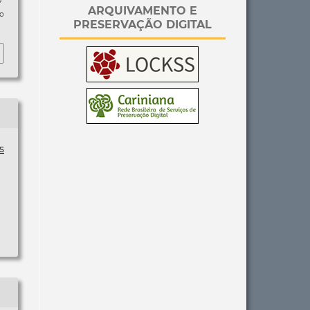
p
ARQUIVAMENTO E
so
PRESERVAÇÃO DIGITAL
s