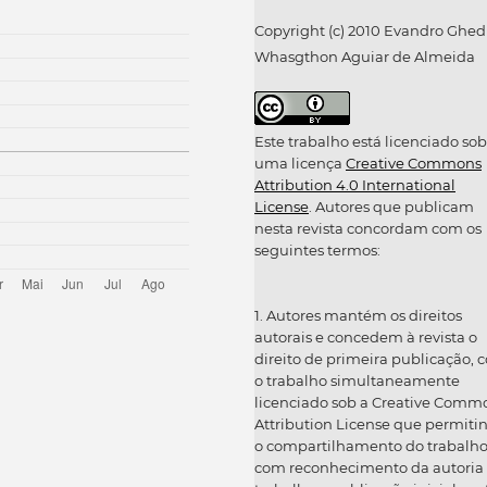
Copyright (c) 2010 Evandro Ghed
Whasgthon Aguiar de Almeida
Este trabalho está licenciado sob
uma licença
Creative Commons
Attribution 4.0 International
License
. Autores que publicam
nesta revista concordam com os
seguintes termos:
1. Autores mantém os direitos
autorais e concedem à revista o
direito de primeira publicação, 
o trabalho simultaneamente
licenciado sob a Creative Comm
Attribution License que permiti
o compartilhamento do trabalh
com reconhecimento da autoria