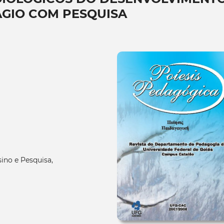
ÁGIO COM PESQUISA
ino e Pesquisa,