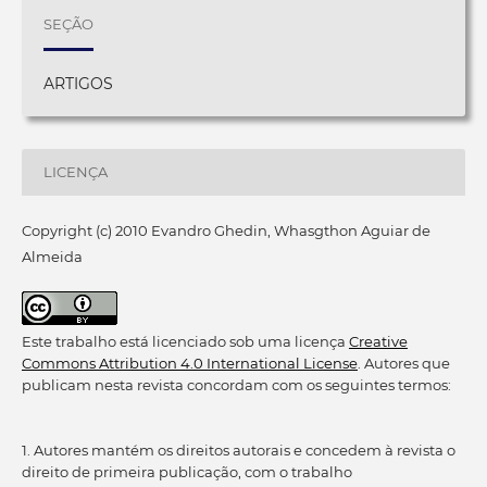
SEÇÃO
ARTIGOS
LICENÇA
Copyright (c) 2010 Evandro Ghedin, Whasgthon Aguiar de
Almeida
Este trabalho está licenciado sob uma licença
Creative
Commons Attribution 4.0 International License
. Autores que
publicam nesta revista concordam com os seguintes termos:
1. Autores mantém os direitos autorais e concedem à revista o
direito de primeira publicação, com o trabalho