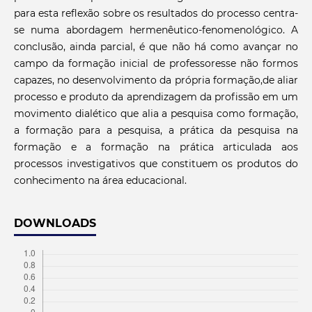
para esta reflexão sobre os resultados do processo centra-
se numa abordagem hermenêutico-fenomenológico. A
conclusão, ainda parcial, é que não há como avançar no
campo da formação inicial de professoresse não formos
capazes, no desenvolvimento da própria formação,de aliar
processo e produto da aprendizagem da profissão em um
movimento dialético que alia a pesquisa como formação,
a formação para a pesquisa, a prática da pesquisa na
formação e a formação na prática articulada aos
processos investigativos que constituem os produtos do
conhecimento na área educacional.
DOWNLOADS