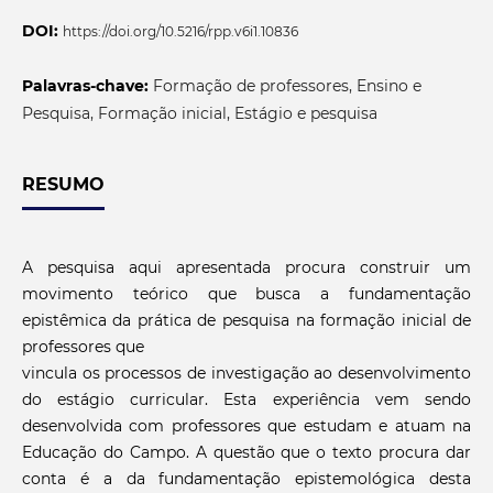
DOI:
https://doi.org/10.5216/rpp.v6i1.10836
Palavras-chave:
Formação de professores, Ensino e
Pesquisa, Formação inicial, Estágio e pesquisa
RESUMO
A pesquisa aqui apresentada procura construir um
movimento teórico que busca a fundamentação
epistêmica da prática de pesquisa na formação inicial de
professores que
vincula os processos de investigação ao desenvolvimento
do estágio curricular. Esta experiência vem sendo
desenvolvida com professores que estudam e atuam na
Educação do Campo. A questão que o texto procura dar
conta é a da fundamentação epistemológica desta