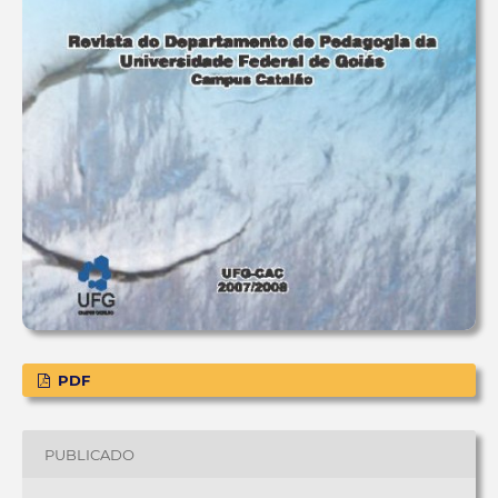
PDF
PUBLICADO