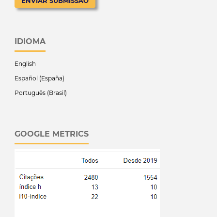
ENVIAR SUBMISSÃO
IDIOMA
English
Español (España)
Português (Brasil)
GOOGLE METRICS