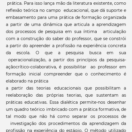
prática. Para isso lança mão da literatura existente, como
reflexão teórica no campo educacional, que dá suporte e
embasamento para uma prática de formação organizada
a partir de uma dinâmica que articula a aprendizagem
dos processos de pesquisa em sua íntima articulação
com a construção do saber do professor, que se constrói
a partir do apreender a profissão na experiência concreta
da escola. O que a pesquisa busca em sua
operacionalização, a partir dos princípios da pesquisa-
açãocrítico-colaborativa, é possibilitar ao professor em
formação inicial compreender que o conhecimento é
elaborado na prática
a partir das teorias educacionais que possibilitam a
reelaboração das próprias teorias, que sustentam as
práticas educativas. Essa dialética permite-nos desenhar
um quadro teórico imbricado com a prática formativa, de
tal modo que não há como separar os processos de
investigação dos procedimentos da aprendizagem da
profissão na experiência do estágio. O método utilizado