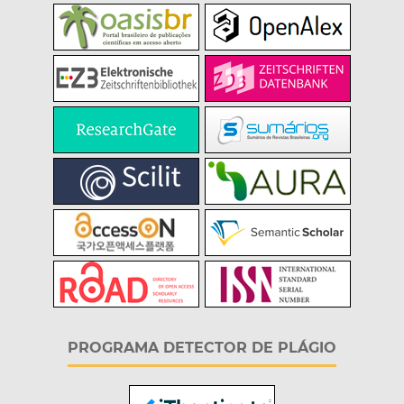
PROGRAMA DETECTOR DE PLÁGIO