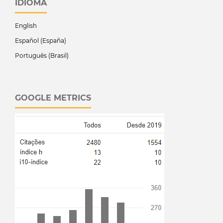
IDIOMA
English
Español (España)
Português (Brasil)
GOOGLE METRICS