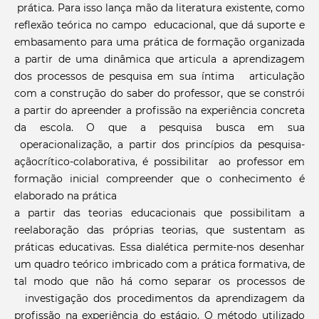
prática. Para isso lança mão da literatura existente, como
reflexão teórica no campo educacional, que dá suporte e
embasamento para uma prática de formação organizada
a partir de uma dinâmica que articula a aprendizagem
dos processos de pesquisa em sua íntima articulação
com a construção do saber do professor, que se constrói
a partir do apreender a profissão na experiência concreta
da escola. O que a pesquisa busca em sua
operacionalização, a partir dos princípios da pesquisa-
açãocrítico-colaborativa, é possibilitar ao professor em
formação inicial compreender que o conhecimento é
elaborado na prática
a partir das teorias educacionais que possibilitam a
reelaboração das próprias teorias, que sustentam as
práticas educativas. Essa dialética permite-nos desenhar
um quadro teórico imbricado com a prática formativa, de
tal modo que não há como separar os processos de
investigação dos procedimentos da aprendizagem da
profissão na experiência do estágio. O método utilizado