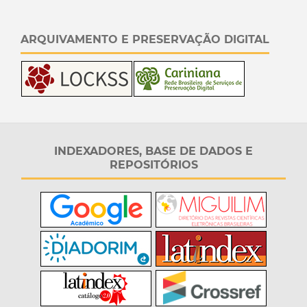
ARQUIVAMENTO E PRESERVAÇÃO DIGITAL
INDEXADORES, BASE DE DADOS E
REPOSITÓRIOS