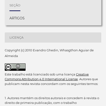
SEÇÃO
ARTIGOS
LICENÇA
Copyright (c) 2010 Evandro Ghedin, Whasgthon Aguiar de
Almeida
Este trabalho está licenciado sob uma licença
Creative
Commons Attribution 4.0 International License
. Autores que
publicam nesta revista concordam com os seguintes termos:
1. Autores mantém os direitos autorais e concedem à revista o
direito de primeira publicação, com o trabalho