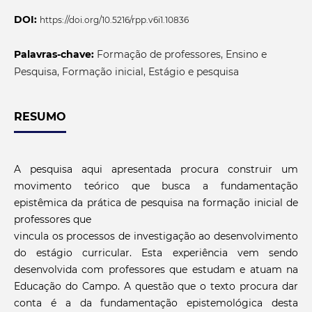
DOI:
https://doi.org/10.5216/rpp.v6i1.10836
Palavras-chave:
Formação de professores, Ensino e
Pesquisa, Formação inicial, Estágio e pesquisa
RESUMO
A pesquisa aqui apresentada procura construir um
movimento teórico que busca a fundamentação
epistêmica da prática de pesquisa na formação inicial de
professores que
vincula os processos de investigação ao desenvolvimento
do estágio curricular. Esta experiência vem sendo
desenvolvida com professores que estudam e atuam na
Educação do Campo. A questão que o texto procura dar
conta é a da fundamentação epistemológica desta