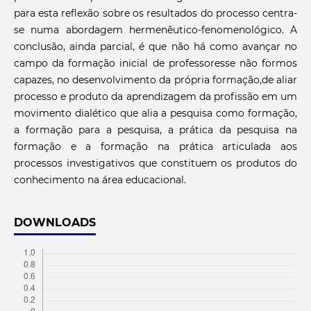
para esta reflexão sobre os resultados do processo centra-
se numa abordagem hermenêutico-fenomenológico. A
conclusão, ainda parcial, é que não há como avançar no
campo da formação inicial de professoresse não formos
capazes, no desenvolvimento da própria formação,de aliar
processo e produto da aprendizagem da profissão em um
movimento dialético que alia a pesquisa como formação,
a formação para a pesquisa, a prática da pesquisa na
formação e a formação na prática articulada aos
processos investigativos que constituem os produtos do
conhecimento na área educacional.
DOWNLOADS