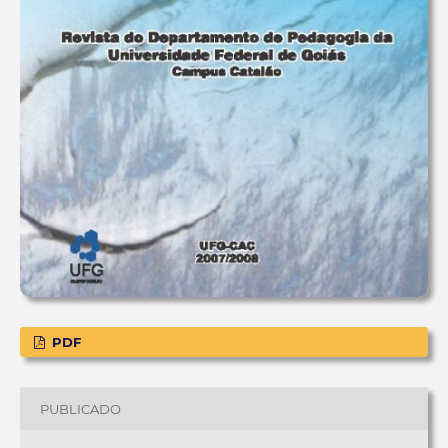
PDF
PUBLICADO