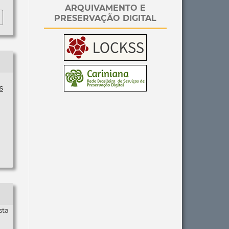
ARQUIVAMENTO E
PRESERVAÇÃO DIGITAL
s
sta