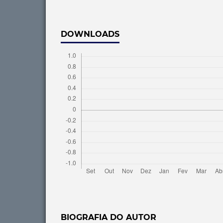
DOWNLOADS
BIOGRAFIA DO AUTOR