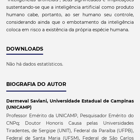
sustentando-se que a inteligência artificial como produto
humano cabe, portanto, ao ser humano seu controle,
considerando ainda que o embotamento da inteligência
coloca em risco a existência da própria espécie humana.
DOWNLOADS
Não há dados estatísticos.
BIOGRAFIA DO AUTOR
Dermeval Saviani,
Universidade Estadual de Campinas
(UNICAMP)
Professor Emérito da UNICAMP, Pesquisador Emérito do
CNPq; Doutor Honoris Causa pelas Universidades
Tiradentes, de Sergipe (UNIT), Federal da Paraíba (UFPB),
Federal de Santa Maria (UFSM), Federal de São Carlos