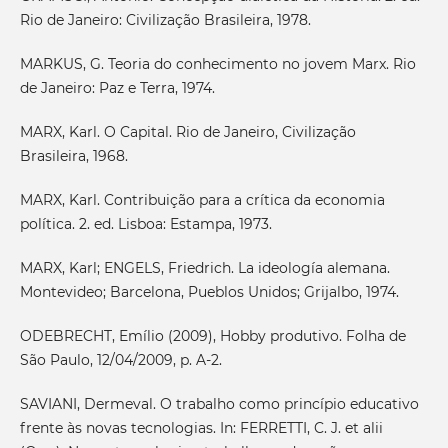
Rio de Janeiro: Civilização Brasileira, 1978.
MARKUS, G. Teoria do conhecimento no jovem Marx. Rio
de Janeiro: Paz e Terra, 1974.
MARX, Karl. O Capital. Rio de Janeiro, Civilização
Brasileira, 1968.
MARX, Karl. Contribuição para a crítica da economia
política. 2. ed. Lisboa: Estampa, 1973.
MARX, Karl; ENGELS, Friedrich. La ideología alemana.
Montevideo; Barcelona, Pueblos Unidos; Grijalbo, 1974.
ODEBRECHT, Emílio (2009), Hobby produtivo. Folha de
São Paulo, 12/04/2009, p. A-2.
SAVIANI, Dermeval. O trabalho como princípio educativo
frente às novas tecnologias. In: FERRETTI, C. J. et alii