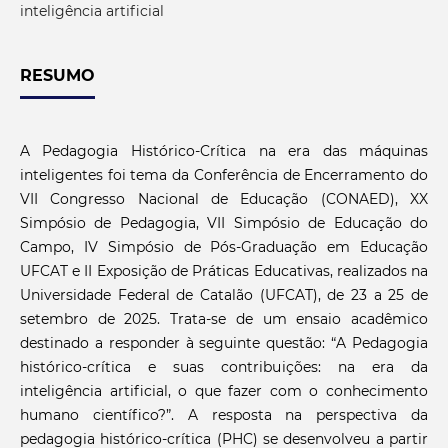
inteligência artificial
RESUMO
A Pedagogia Histórico-Crítica na era das máquinas
inteligentes foi tema da Conferência de Encerramento do
VII Congresso Nacional de Educação (CONAED), XX
Simpósio de Pedagogia, VII Simpósio de Educação do
Campo, IV Simpósio de Pós-Graduação em Educação
UFCAT e II Exposição de Práticas Educativas, realizados na
Universidade Federal de Catalão (UFCAT), de 23 a 25 de
setembro de 2025. Trata-se de um ensaio acadêmico
destinado a responder à seguinte questão: “A Pedagogia
histórico-crítica e suas contribuições: na era da
inteligência artificial, o que fazer com o conhecimento
humano científico?”. A resposta na perspectiva da
pedagogia histórico-crítica (PHC) se desenvolveu a partir