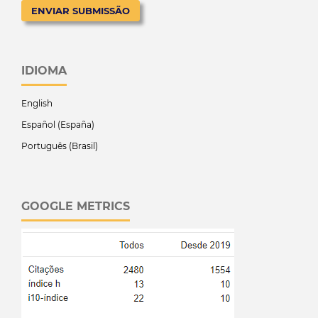
ENVIAR SUBMISSÃO
IDIOMA
English
Español (España)
Português (Brasil)
GOOGLE METRICS