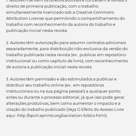
direito de primeira publicação, com o trabalho
simultaneamente licenciado sob a Creative Commons
Attribution License que permitindo o compartilhamento do
trabalho com reconhecimento da autoria do trabalho e
publicação inicial nesta revista.
2. Autores têm autorização para assumir contratos adicionais
separadamente, para distribuição não-exclusiva da versão do
trabalho publicada nesta revista (ex.: publicar em repositório
institucional ou como capítulo de livro), com reconhecimento
de autoria e publicação inicial nesta revista.
3. Autores têm permissão e são estimulados a publicar e
distribuir seu trabalho online (ex.: em repositórios
institucionais ou na sua página pessoal) a qualquer ponto
antes ou durante o processo editorial, já que isso pode gerar
alterações produtivas, bem como aumentar o impacto e a
citação do trabalho publicado (Veja O Efeito do Acesso Livre
aqui: http://opcit.eprints.org/oacitation-biblio.html)