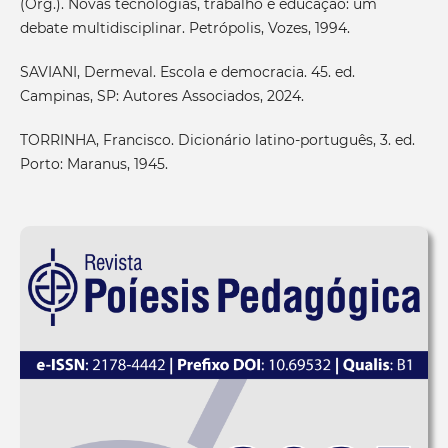
(Org.). Novas tecnologias, trabalho e educação: um
debate multidisciplinar. Petrópolis, Vozes, 1994.
SAVIANI, Dermeval. Escola e democracia. 45. ed.
Campinas, SP: Autores Associados, 2024.
TORRINHA, Francisco. Dicionário latino-português, 3. ed.
Porto: Maranus, 1945.