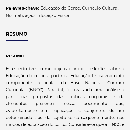
Palavras-chave:
Educação do Corpo, Currículo Cultural,
Normatização, Educação Física
RESUMO
RESUMO
Este texto tem como objetivo propor reflexões sobre a
Educação do corpo a partir da Educação Física enquanto
componente curricular da Base Nacional Comum
Curricular (BNCC). Para tal, foi realizada uma análise a
partir das propostas das práticas corporais e de
elementos presentes nesse documento que,
evidentemente, têm implicação na conjuntura de um
determinado tipo de sujeito e, consequentemente, nos
modos de educação do corpo. Considera-se que a BNCC é