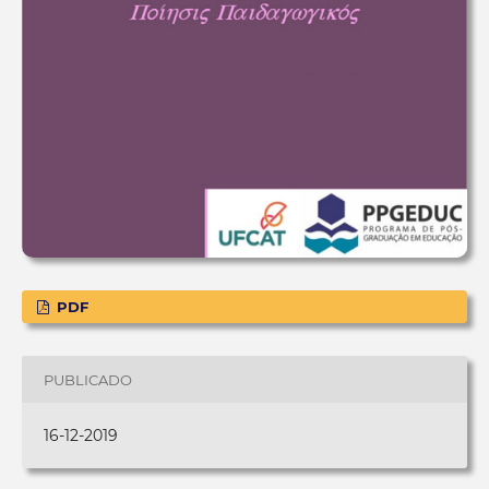
PDF
PUBLICADO
16-12-2019