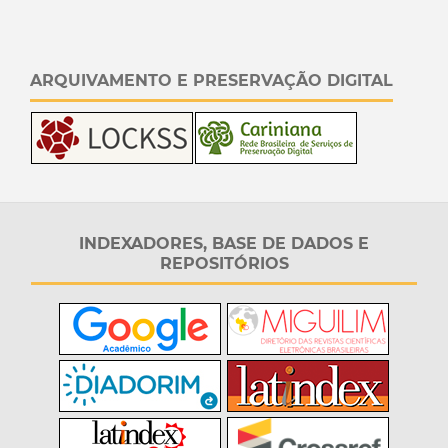
ARQUIVAMENTO E PRESERVAÇÃO DIGITAL
INDEXADORES, BASE DE DADOS E
REPOSITÓRIOS