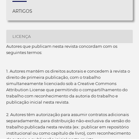
ARTIGOS
LICENÇA
Autores que publicam nesta revista concordam com os
seguintes termos:
1. Autores mantém os direitos autorais e concedem à revista o
direito de primeira publicação, com o trabalho
simultaneamente licenciado sob a Creative Commons
Attribution License que permitindo o compartilhamento do
trabalho com reconhecimento da autoria do trabalho e
publicação inicial nesta revista.
2. Autores têm autorização para assumir contratos adicionais
separadamente, para distribuição não-exclusiva da versão do
trabalho publicada nesta revista (ex.: publicar em repositório
institucional ou como capítulo de livro), com reconhecimento