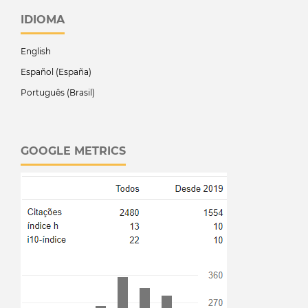
IDIOMA
English
Español (España)
Português (Brasil)
GOOGLE METRICS