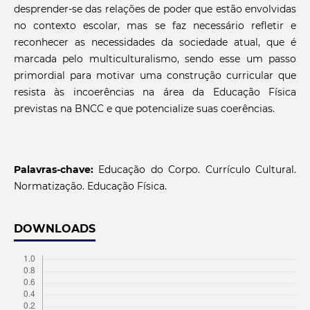
desprender-se das relações de poder que estão envolvidas
no contexto escolar, mas se faz necessário refletir e
reconhecer as necessidades da sociedade atual, que é
marcada pelo multiculturalismo, sendo esse um passo
primordial para motivar uma construção curricular que
resista às incoerências na área da Educação Física
previstas na BNCC e que potencialize suas coerências.
Palavras-chave:
Educação do Corpo. Currículo Cultural.
Normatização. Educação Física.
DOWNLOADS