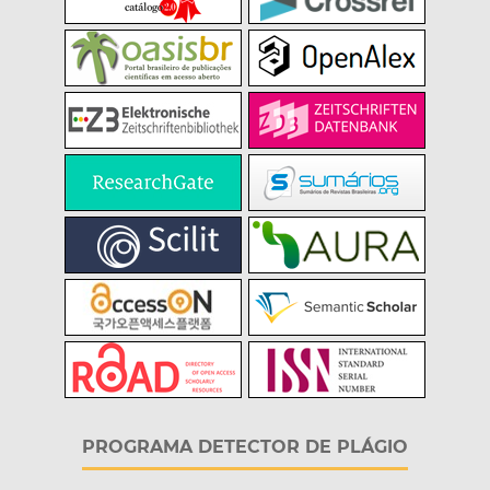
PROGRAMA DETECTOR DE PLÁGIO