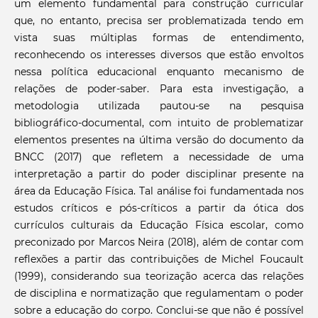
um elemento fundamental para construção curricular
que, no entanto, precisa ser problematizada tendo em
vista suas múltiplas formas de entendimento,
reconhecendo os interesses diversos que estão envoltos
nessa política educacional enquanto mecanismo de
relações de poder-saber. Para esta investigação, a
metodologia utilizada pautou-se na pesquisa
bibliográfico-documental, com intuito de problematizar
elementos presentes na última versão do documento da
BNCC (2017) que refletem a necessidade de uma
interpretação a partir do poder disciplinar presente na
área da Educação Física. Tal análise foi fundamentada nos
estudos críticos e pós-críticos a partir da ótica dos
currículos culturais da Educação Física escolar, como
preconizado por Marcos Neira (2018), além de contar com
reflexões a partir das contribuições de Michel Foucault
(1999), considerando sua teorização acerca das relações
de disciplina e normatização que regulamentam o poder
sobre a educação do corpo. Conclui-se que não é possível