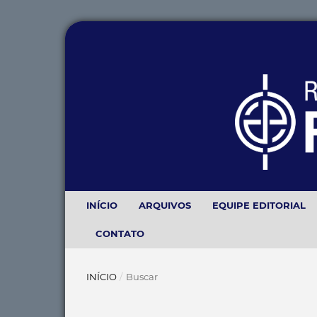
INÍCIO
ARQUIVOS
EQUIPE EDITORIAL
CONTATO
INÍCIO
/
Buscar