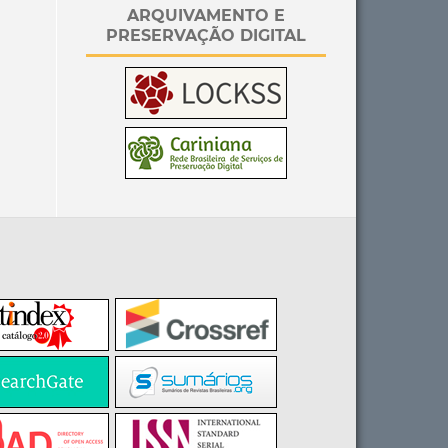
ARQUIVAMENTO E
PRESERVAÇÃO DIGITAL