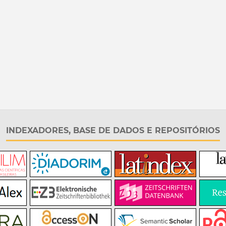
INDEXADORES, BASE DE DADOS E REPOSITÓRIOS