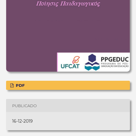
PDF
PUBLICADO
16-12-2019