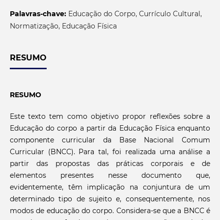
Palavras-chave:
Educação do Corpo, Currículo Cultural,
Normatização, Educação Física
RESUMO
RESUMO
Este texto tem como objetivo propor reflexões sobre a
Educação do corpo a partir da Educação Física enquanto
componente curricular da Base Nacional Comum
Curricular (BNCC). Para tal, foi realizada uma análise a
partir das propostas das práticas corporais e de
elementos presentes nesse documento que,
evidentemente, têm implicação na conjuntura de um
determinado tipo de sujeito e, consequentemente, nos
modos de educação do corpo. Considera-se que a BNCC é