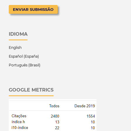
ENVIAR SUBMISSÃO
IDIOMA
English
Español (España)
Português (Brasil)
GOOGLE METRICS