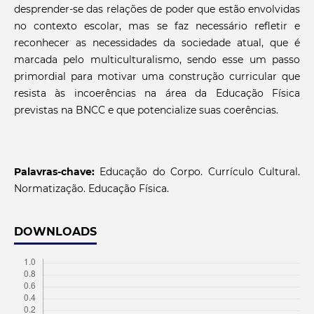
desprender-se das relações de poder que estão envolvidas
no contexto escolar, mas se faz necessário refletir e
reconhecer as necessidades da sociedade atual, que é
marcada pelo multiculturalismo, sendo esse um passo
primordial para motivar uma construção curricular que
resista às incoerências na área da Educação Física
previstas na BNCC e que potencialize suas coerências.
Palavras-chave:
Educação do Corpo. Currículo Cultural.
Normatização. Educação Física.
DOWNLOADS