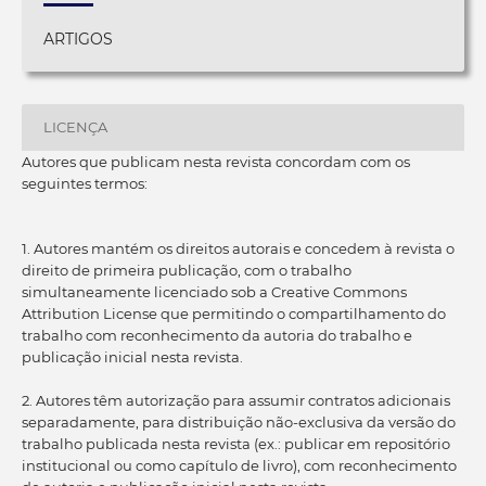
ARTIGOS
LICENÇA
Autores que publicam nesta revista concordam com os
seguintes termos:
1. Autores mantém os direitos autorais e concedem à revista o
direito de primeira publicação, com o trabalho
simultaneamente licenciado sob a Creative Commons
Attribution License que permitindo o compartilhamento do
trabalho com reconhecimento da autoria do trabalho e
publicação inicial nesta revista.
2. Autores têm autorização para assumir contratos adicionais
separadamente, para distribuição não-exclusiva da versão do
trabalho publicada nesta revista (ex.: publicar em repositório
institucional ou como capítulo de livro), com reconhecimento