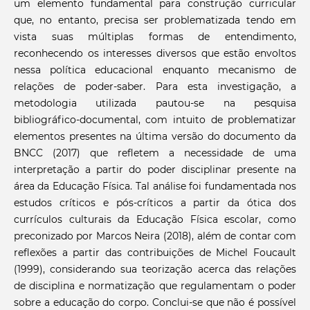
um elemento fundamental para construção curricular
que, no entanto, precisa ser problematizada tendo em
vista suas múltiplas formas de entendimento,
reconhecendo os interesses diversos que estão envoltos
nessa política educacional enquanto mecanismo de
relações de poder-saber. Para esta investigação, a
metodologia utilizada pautou-se na pesquisa
bibliográfico-documental, com intuito de problematizar
elementos presentes na última versão do documento da
BNCC (2017) que refletem a necessidade de uma
interpretação a partir do poder disciplinar presente na
área da Educação Física. Tal análise foi fundamentada nos
estudos críticos e pós-críticos a partir da ótica dos
currículos culturais da Educação Física escolar, como
preconizado por Marcos Neira (2018), além de contar com
reflexões a partir das contribuições de Michel Foucault
(1999), considerando sua teorização acerca das relações
de disciplina e normatização que regulamentam o poder
sobre a educação do corpo. Conclui-se que não é possível