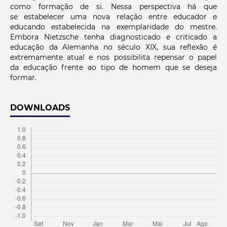
como formação de si. Nessa perspectiva há que
se estabelecer uma nova relação entre educador e
educando estabelecida na exemplaridade do mestre.
Embora Nietzsche tenha diagnosticado e criticado a
educação da Alemanha no século XIX, sua reflexão é
extremamente atual e nos possibilita repensar o papel
da educação frente ao tipo de homem que se deseja
formar.
DOWNLOADS