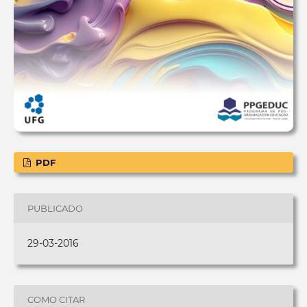
PDF
PUBLICADO
29-03-2016
COMO CITAR