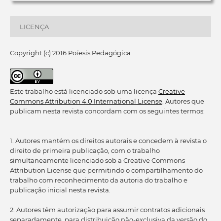
LICENÇA
Copyright (c) 2016 Poíesis Pedagógica
Este trabalho está licenciado sob uma licença
Creative
Commons Attribution 4.0 International License
. Autores que
publicam nesta revista concordam com os seguintes termos:
1. Autores mantém os direitos autorais e concedem à revista o
direito de primeira publicação, com o trabalho
simultaneamente licenciado sob a Creative Commons
Attribution License que permitindo o compartilhamento do
trabalho com reconhecimento da autoria do trabalho e
publicação inicial nesta revista.
2. Autores têm autorização para assumir contratos adicionais
separadamente, para distribuição não-exclusiva da versão do