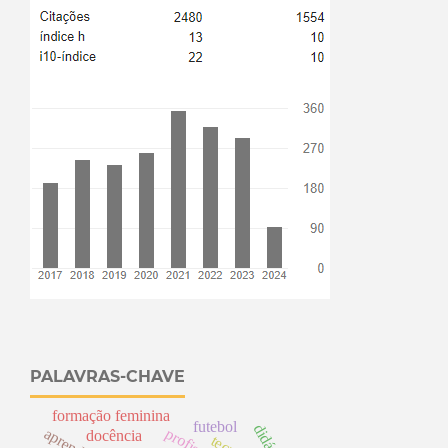
PALAVRAS-CHAVE
formação feminina
futebol
didática
docência