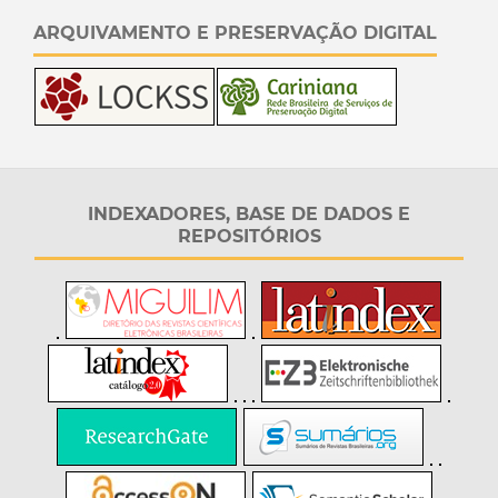
ARQUIVAMENTO E PRESERVAÇÃO DIGITAL
INDEXADORES, BASE DE DADOS E
REPOSITÓRIOS