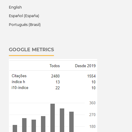
English
Español (España)
Português (Brasil)
GOOGLE METRICS