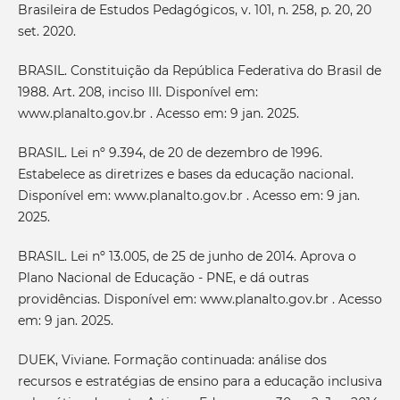
Brasileira de Estudos Pedagógicos, v. 101, n. 258, p. 20, 20
set. 2020.
BRASIL. Constituição da República Federativa do Brasil de
1988. Art. 208, inciso III. Disponível em:
www.planalto.gov.br . Acesso em: 9 jan. 2025.
BRASIL. Lei nº 9.394, de 20 de dezembro de 1996.
Estabelece as diretrizes e bases da educação nacional.
Disponível em: www.planalto.gov.br . Acesso em: 9 jan.
2025.
BRASIL. Lei nº 13.005, de 25 de junho de 2014. Aprova o
Plano Nacional de Educação - PNE, e dá outras
providências. Disponível em: www.planalto.gov.br . Acesso
em: 9 jan. 2025.
DUEK, Viviane. Formação continuada: análise dos
recursos e estratégias de ensino para a educação inclusiva