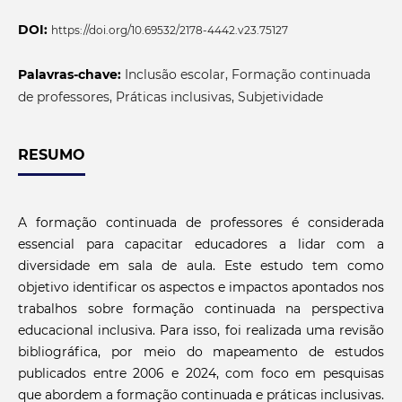
DOI:
https://doi.org/10.69532/2178-4442.v23.75127
Palavras-chave:
Inclusão escolar, Formação continuada
de professores, Práticas inclusivas, Subjetividade
RESUMO
A formação continuada de professores é considerada
essencial para capacitar educadores a lidar com a
diversidade em sala de aula. Este estudo tem como
objetivo identificar os aspectos e impactos apontados nos
trabalhos sobre formação continuada na perspectiva
educacional inclusiva. Para isso, foi realizada uma revisão
bibliográfica, por meio do mapeamento de estudos
publicados entre 2006 e 2024, com foco em pesquisas
que abordem a formação continuada e práticas inclusivas.