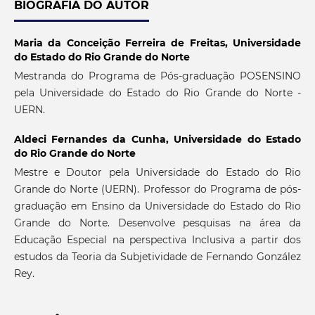
BIOGRAFIA DO AUTOR
Maria da Conceição Ferreira de Freitas,
Universidade
do Estado do Rio Grande do Norte
Mestranda do Programa de Pós-graduação POSENSINO
pela Universidade do Estado do Rio Grande do Norte -
UERN.
Aldeci Fernandes da Cunha,
Universidade do Estado
do Rio Grande do Norte
Mestre e Doutor pela Universidade do Estado do Rio
Grande do Norte (UERN). Professor do Programa de pós-
graduação em Ensino da Universidade do Estado do Rio
Grande do Norte. Desenvolve pesquisas na área da
Educação Especial na perspectiva Inclusiva a partir dos
estudos da Teoria da Subjetividade de Fernando González
Rey.