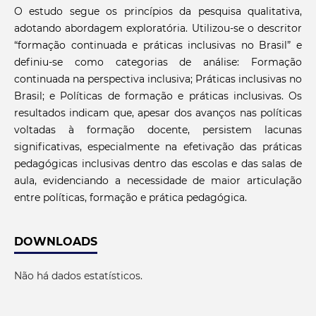
O estudo segue os princípios da pesquisa qualitativa,
adotando abordagem exploratória. Utilizou-se o descritor
“formação continuada e práticas inclusivas no Brasil” e
definiu-se como categorias de análise: Formação
continuada na perspectiva inclusiva; Práticas inclusivas no
Brasil; e Políticas de formação e práticas inclusivas. Os
resultados indicam que, apesar dos avanços nas políticas
voltadas à formação docente, persistem lacunas
significativas, especialmente na efetivação das práticas
pedagógicas inclusivas dentro das escolas e das salas de
aula, evidenciando a necessidade de maior articulação
entre políticas, formação e prática pedagógica.
DOWNLOADS
Não há dados estatísticos.