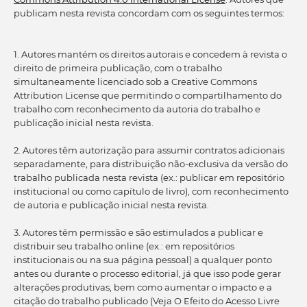
publicam nesta revista concordam com os seguintes termos:
1. Autores mantém os direitos autorais e concedem à revista o
direito de primeira publicação, com o trabalho
simultaneamente licenciado sob a Creative Commons
Attribution License que permitindo o compartilhamento do
trabalho com reconhecimento da autoria do trabalho e
publicação inicial nesta revista.
2. Autores têm autorização para assumir contratos adicionais
separadamente, para distribuição não-exclusiva da versão do
trabalho publicada nesta revista (ex.: publicar em repositório
institucional ou como capítulo de livro), com reconhecimento
de autoria e publicação inicial nesta revista.
3. Autores têm permissão e são estimulados a publicar e
distribuir seu trabalho online (ex.: em repositórios
institucionais ou na sua página pessoal) a qualquer ponto
antes ou durante o processo editorial, já que isso pode gerar
alterações produtivas, bem como aumentar o impacto e a
citação do trabalho publicado (Veja O Efeito do Acesso Livre