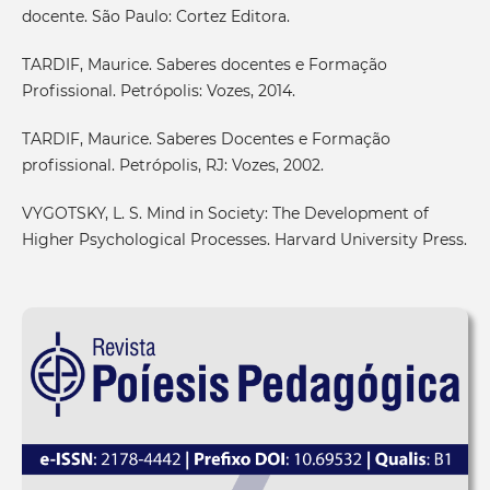
docente. São Paulo: Cortez Editora.
TARDIF, Maurice. Saberes docentes e Formação
Profissional. Petrópolis: Vozes, 2014.
TARDIF, Maurice. Saberes Docentes e Formação
profissional. Petrópolis, RJ: Vozes, 2002.
VYGOTSKY, L. S. Mind in Society: The Development of
Higher Psychological Processes. Harvard University Press.