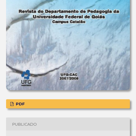
PDF
PUBLICADO