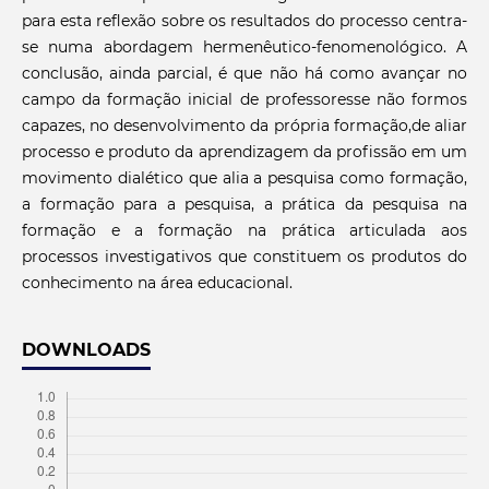
para esta reflexão sobre os resultados do processo centra-
se numa abordagem hermenêutico-fenomenológico. A
conclusão, ainda parcial, é que não há como avançar no
campo da formação inicial de professoresse não formos
capazes, no desenvolvimento da própria formação,de aliar
processo e produto da aprendizagem da profissão em um
movimento dialético que alia a pesquisa como formação,
a formação para a pesquisa, a prática da pesquisa na
formação e a formação na prática articulada aos
processos investigativos que constituem os produtos do
conhecimento na área educacional.
DOWNLOADS