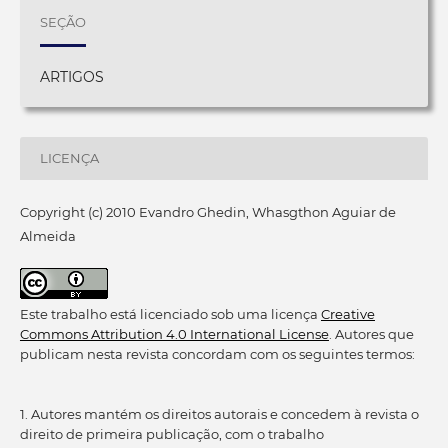
SEÇÃO
ARTIGOS
LICENÇA
Copyright (c) 2010 Evandro Ghedin, Whasgthon Aguiar de
Almeida
Este trabalho está licenciado sob uma licença
Creative
Commons Attribution 4.0 International License
. Autores que
publicam nesta revista concordam com os seguintes termos:
1. Autores mantém os direitos autorais e concedem à revista o
direito de primeira publicação, com o trabalho