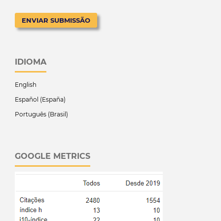
ENVIAR SUBMISSÃO
IDIOMA
English
Español (España)
Português (Brasil)
GOOGLE METRICS