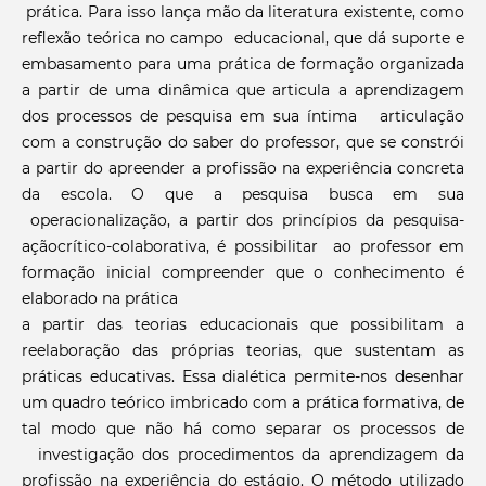
prática. Para isso lança mão da literatura existente, como
reflexão teórica no campo educacional, que dá suporte e
embasamento para uma prática de formação organizada
a partir de uma dinâmica que articula a aprendizagem
dos processos de pesquisa em sua íntima articulação
com a construção do saber do professor, que se constrói
a partir do apreender a profissão na experiência concreta
da escola. O que a pesquisa busca em sua
operacionalização, a partir dos princípios da pesquisa-
açãocrítico-colaborativa, é possibilitar ao professor em
formação inicial compreender que o conhecimento é
elaborado na prática
a partir das teorias educacionais que possibilitam a
reelaboração das próprias teorias, que sustentam as
práticas educativas. Essa dialética permite-nos desenhar
um quadro teórico imbricado com a prática formativa, de
tal modo que não há como separar os processos de
investigação dos procedimentos da aprendizagem da
profissão na experiência do estágio. O método utilizado