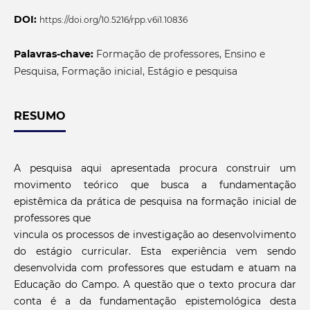
DOI:
https://doi.org/10.5216/rpp.v6i1.10836
Palavras-chave:
Formação de professores, Ensino e
Pesquisa, Formação inicial, Estágio e pesquisa
RESUMO
A pesquisa aqui apresentada procura construir um
movimento teórico que busca a fundamentação
epistêmica da prática de pesquisa na formação inicial de
professores que
vincula os processos de investigação ao desenvolvimento
do estágio curricular. Esta experiência vem sendo
desenvolvida com professores que estudam e atuam na
Educação do Campo. A questão que o texto procura dar
conta é a da fundamentação epistemológica desta