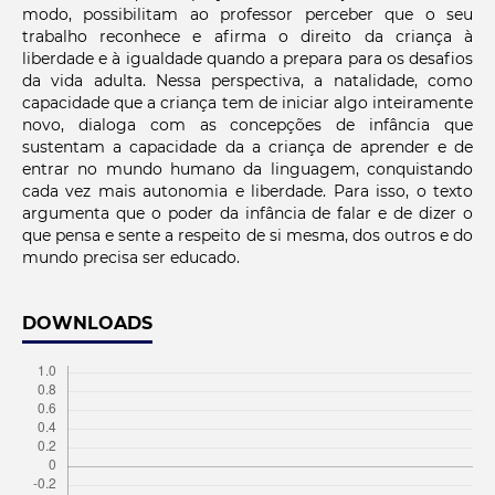
modo, possibilitam ao professor perceber que o seu
trabalho reconhece e afirma o direito da criança à
liberdade e à igualdade quando a prepara para os desafios
da vida adulta. Nessa perspectiva, a natalidade, como
capacidade que a criança tem de iniciar algo inteiramente
novo, dialoga com as concepções de infância que
sustentam a capacidade da a criança de aprender e de
entrar no mundo humano da linguagem, conquistando
cada vez mais autonomia e liberdade. Para isso, o texto
argumenta que o poder da infância de falar e de dizer o
que pensa e sente a respeito de si mesma, dos outros e do
mundo precisa ser educado.
DOWNLOADS