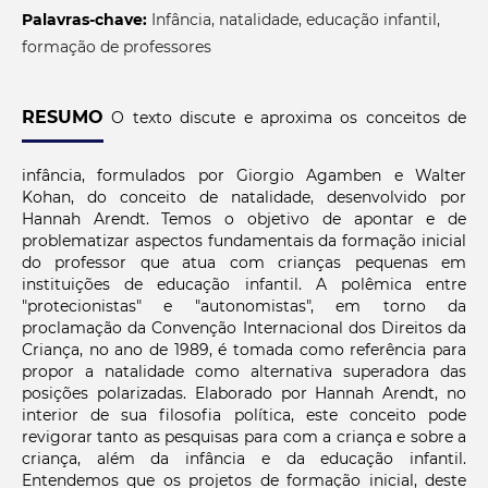
Palavras-chave:
Infância, natalidade, educação infantil,
formação de professores
RESUMO
O texto discute e aproxima os conceitos de
infância, formulados por Giorgio Agamben e Walter
Kohan, do conceito de natalidade, desenvolvido por
Hannah Arendt. Temos o objetivo de apontar e de
problematizar aspectos fundamentais da formação inicial
do professor que atua com crianças pequenas em
instituições de educação infantil. A polêmica entre
"protecionistas" e "autonomistas", em torno da
proclamação da Convenção Internacional dos Direitos da
Criança, no ano de 1989, é tomada como referência para
propor a natalidade como alternativa superadora das
posições polarizadas. Elaborado por Hannah Arendt, no
interior de sua filosofia política, este conceito pode
revigorar tanto as pesquisas para com a criança e sobre a
criança, além da infância e da educação infantil.
Entendemos que os projetos de formação inicial, deste