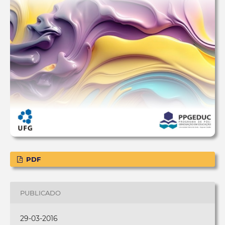
PDF
PUBLICADO
29-03-2016