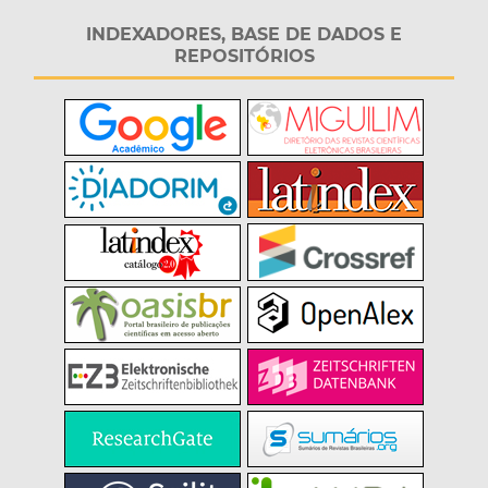
INDEXADORES, BASE DE DADOS E
REPOSITÓRIOS