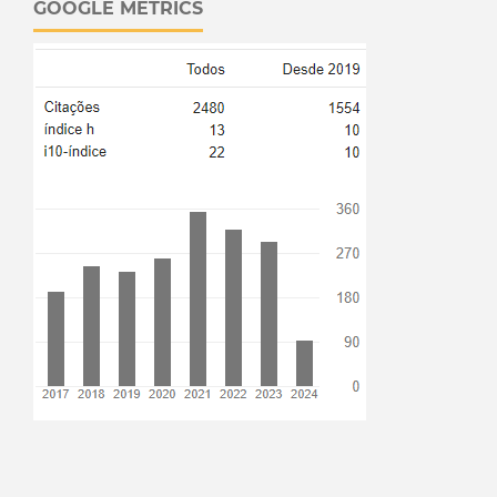
GOOGLE METRICS