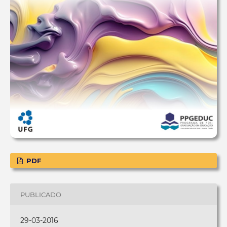
PDF
PUBLICADO
29-03-2016