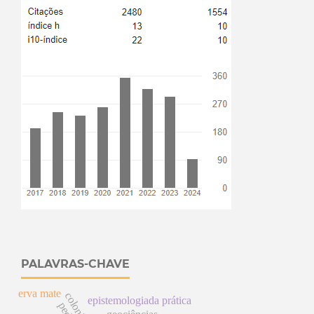
PALAVRAS-CHAVE
erva mate
epistemologiada prática