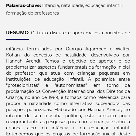
Palavras-chave:
Infância, natalidade, educação infantil,
formação de professores
RESUMO
O texto discute e aproxima os conceitos de
infância, formulados por Giorgio Agamben e Walter
Kohan, do conceito de natalidade, desenvolvido por
Hannah Arendt. Temos o objetivo de apontar e de
problematizar aspectos fundamentais da formação inicial
do professor que atua com crianças pequenas em
instituições de educação infantil. A polêmica entre
"protecionistas" e "autonomistas", em torno da
proclamação da Convenção Internacional dos Direitos da
Criança, no ano de 1989, é tomada como referência para
propor a natalidade como alternativa superadora das
posições polarizadas. Elaborado por Hannah Arendt, no
interior de sua filosofia política, este conceito pode
revigorar tanto as pesquisas para com a criança e sobre a
criança, além da infância e da educação infantil.
Entendemos que os projetos de formação inicial, deste