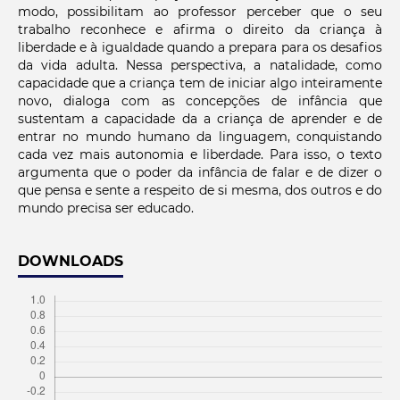
modo, possibilitam ao professor perceber que o seu
trabalho reconhece e afirma o direito da criança à
liberdade e à igualdade quando a prepara para os desafios
da vida adulta. Nessa perspectiva, a natalidade, como
capacidade que a criança tem de iniciar algo inteiramente
novo, dialoga com as concepções de infância que
sustentam a capacidade da a criança de aprender e de
entrar no mundo humano da linguagem, conquistando
cada vez mais autonomia e liberdade. Para isso, o texto
argumenta que o poder da infância de falar e de dizer o
que pensa e sente a respeito de si mesma, dos outros e do
mundo precisa ser educado.
DOWNLOADS