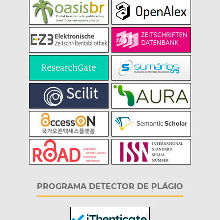
PROGRAMA DETECTOR DE PLÁGIO