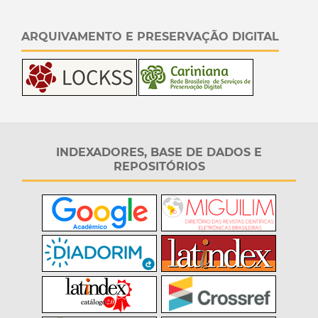
ARQUIVAMENTO E PRESERVAÇÃO DIGITAL
INDEXADORES, BASE DE DADOS E
REPOSITÓRIOS