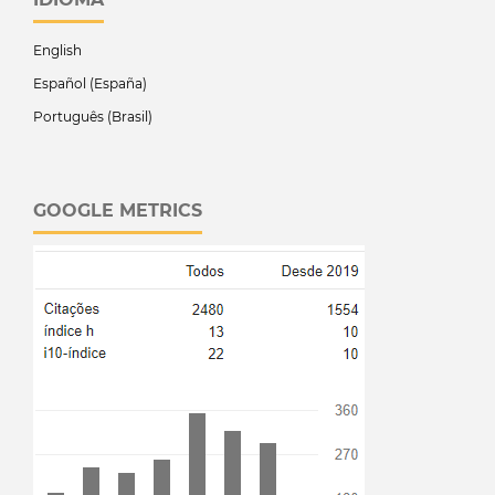
English
Español (España)
Português (Brasil)
GOOGLE METRICS