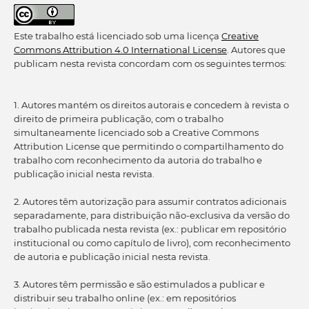
Este trabalho está licenciado sob uma licença
Creative
Commons Attribution 4.0 International License
. Autores que
publicam nesta revista concordam com os seguintes termos:
1. Autores mantém os direitos autorais e concedem à revista o
direito de primeira publicação, com o trabalho
simultaneamente licenciado sob a Creative Commons
Attribution License que permitindo o compartilhamento do
trabalho com reconhecimento da autoria do trabalho e
publicação inicial nesta revista.
2. Autores têm autorização para assumir contratos adicionais
separadamente, para distribuição não-exclusiva da versão do
trabalho publicada nesta revista (ex.: publicar em repositório
institucional ou como capítulo de livro), com reconhecimento
de autoria e publicação inicial nesta revista.
3. Autores têm permissão e são estimulados a publicar e
distribuir seu trabalho online (ex.: em repositórios