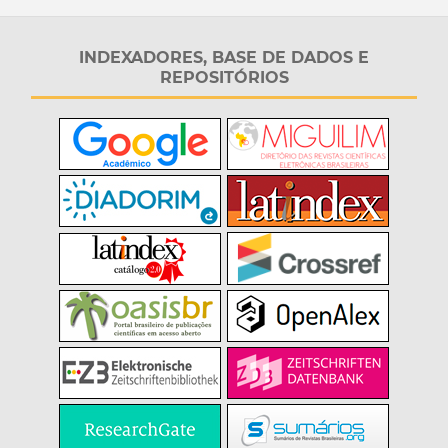
INDEXADORES, BASE DE DADOS E
REPOSITÓRIOS