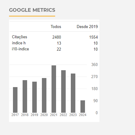
GOOGLE METRICS