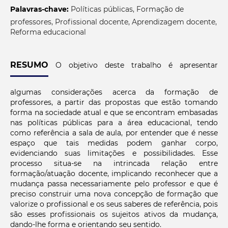
Palavras-chave:
Políticas públicas, Formação de
professores, Profissional docente, Aprendizagem docente,
Reforma educacional
RESUMO
O objetivo deste trabalho é apresentar
algumas considerações acerca da formação de
professores, a partir das propostas que estão tomando
forma na sociedade atual e que se encontram embasadas
nas políticas públicas para a área educacional, tendo
como referência a sala de aula, por entender que é nesse
espaço que tais medidas podem ganhar corpo,
evidenciando suas limitações e possibilidades. Esse
processo situa-se na intrincada relação entre
formação/atuação docente, implicando reconhecer que a
mudança passa necessariamente pelo professor e que é
preciso construir uma nova concepção de formação que
valorize o profissional e os seus saberes de referência, pois
são esses profissionais os sujeitos ativos da mudança,
dando-lhe forma e orientando seu sentido.