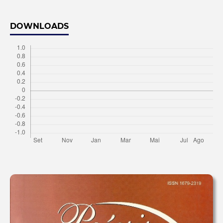
DOWNLOADS