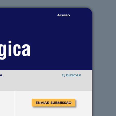
Acesso
TA
BUSCAR
ENVIAR SUBMISSÃO