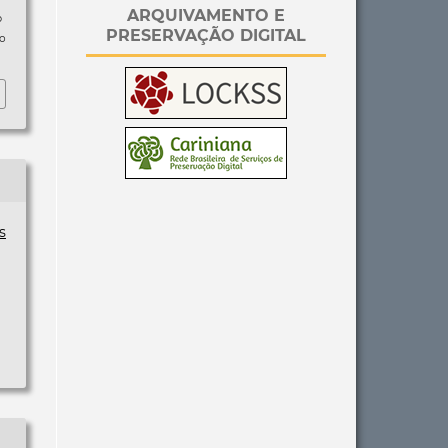
ARQUIVAMENTO E
p
PRESERVAÇÃO DIGITAL
so
s