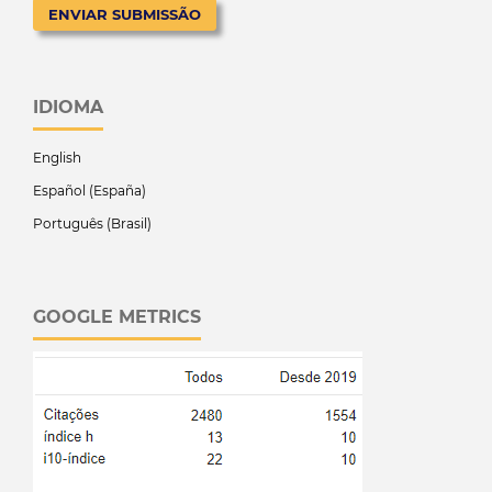
ENVIAR SUBMISSÃO
IDIOMA
English
Español (España)
Português (Brasil)
GOOGLE METRICS