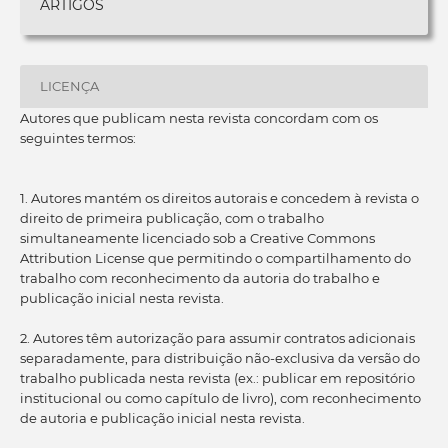
ARTIGOS
LICENÇA
Autores que publicam nesta revista concordam com os
seguintes termos:
1. Autores mantém os direitos autorais e concedem à revista o
direito de primeira publicação, com o trabalho
simultaneamente licenciado sob a Creative Commons
Attribution License que permitindo o compartilhamento do
trabalho com reconhecimento da autoria do trabalho e
publicação inicial nesta revista.
2. Autores têm autorização para assumir contratos adicionais
separadamente, para distribuição não-exclusiva da versão do
trabalho publicada nesta revista (ex.: publicar em repositório
institucional ou como capítulo de livro), com reconhecimento
de autoria e publicação inicial nesta revista.