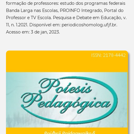
formação de professores: estudo dos programas federais
Banda Larga nas Escolas, PROINFO Integrado, Portal do
Professor e TV Escola. Pesquisa e Debate em Educação, v.
11, n. 1.2021. Disponível em: periodicoshomolog.ufjf.br.
Acesso em: 3 de jan, 2023.