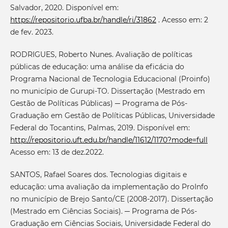
Salvador, 2020. Disponível em:
https://repositorio.ufba.br/handle/ri/31862
. Acesso em: 2
de fev. 2023.
RODRIGUES, Roberto Nunes. Avaliação de políticas
públicas de educação: uma análise da eficácia do
Programa Nacional de Tecnologia Educacional (Proinfo)
no município de Gurupi-TO. Dissertação (Mestrado em
Gestão de Políticas Públicas) ─ Programa de Pós-
Graduação em Gestão de Políticas Públicas, Universidade
Federal do Tocantins, Palmas, 2019. Disponível em:
http://repositorio.uft.edu.br/handle/11612/1170?mode=full
Acesso em: 13 de dez.2022.
SANTOS, Rafael Soares dos. Tecnologias digitais e
educação: uma avaliação da implementação do ProInfo
no município de Brejo Santo/CE (2008-2017). Dissertação
(Mestrado em Ciências Sociais). ─ Programa de Pós-
Graduação em Ciências Sociais, Universidade Federal do