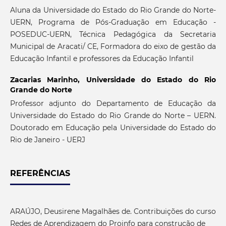
Aluna da Universidade do Estado do Rio Grande do Norte-
UERN, Programa de Pós-Graduação em Educação -
POSEDUC-UERN, Técnica Pedagógica da Secretaria
Municipal de Aracati/ CE, Formadora do eixo de gestão da
Educação Infantil e professores da Educação Infantil
Zacarias Marinho,
Universidade do Estado do Rio
Grande do Norte
Professor adjunto do Departamento de Educação da
Universidade do Estado do Rio Grande do Norte – UERN.
Doutorado em Educação pela Universidade do Estado do
Rio de Janeiro - UERJ
REFERÊNCIAS
ARAÚJO, Deusirene Magalhães de. Contribuições do curso
Redes de Aprendizagem do Proinfo para construção de