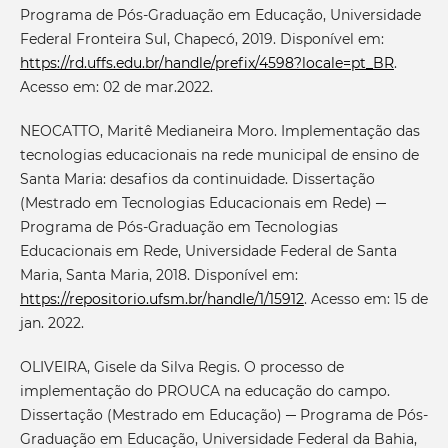
Programa de Pós-Graduação em Educação, Universidade
Federal Fronteira Sul, Chapecó, 2019. Disponível em:
https://rd.uffs.edu.br/handle/prefix/4598?locale=pt_BR
.
Acesso em: 02 de mar.2022.
NEOCATTO, Maritê Medianeira Moro. Implementação das
tecnologias educacionais na rede municipal de ensino de
Santa Maria: desafios da continuidade. Dissertação
(Mestrado em Tecnologias Educacionais em Rede) ─
Programa de Pós-Graduação em Tecnologias
Educacionais em Rede, Universidade Federal de Santa
Maria, Santa Maria, 2018. Disponível em:
https://repositorio.ufsm.br/handle/1/15912
. Acesso em: 15 de
jan. 2022.
OLIVEIRA, Gisele da Silva Regis. O processo de
implementação do PROUCA na educação do campo.
Dissertação (Mestrado em Educação) ─ Programa de Pós-
Graduação em Educação, Universidade Federal da Bahia,