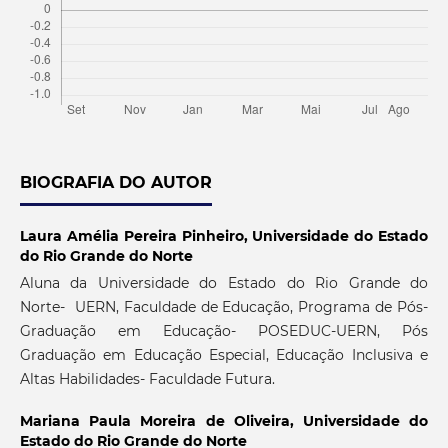
BIOGRAFIA DO AUTOR
Laura Amélia Pereira Pinheiro,
Universidade do Estado
do Rio Grande do Norte
Aluna da Universidade do Estado do Rio Grande do
Norte- UERN, Faculdade de Educação, Programa de Pós-
Graduação em Educação- POSEDUC-UERN, Pós
Graduação em Educação Especial, Educação Inclusiva e
Altas Habilidades- Faculdade Futura.
Mariana Paula Moreira de Oliveira,
Universidade do
Estado do Rio Grande do Norte