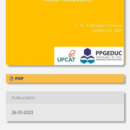
PDF
PUBLICADO
26-10-2023