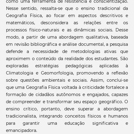
como uma ferramenta de resistência e conscientização.
Nesse sentido, ressalta-se que o ensino tradicional da
Geografia Física, ao focar em aspectos descritivos e
matemáticos, desconsidera as relações entre os
processos físico-naturais e as dinâmicas sociais. Desse
modo, a partir de uma abordagem qualitativa, baseada
em revisão bibliográfica e análise documental, a pesquisa
defende a necessidade de metodologias ativas que
aproximem o conteúdo da realidade dos estudantes. São
exploradas estratégias pedagógicas aplicadas à
Climatologia e Geomorfologia, promovendo a reflexão
sobre questões ambientais e sociais. Assim, conclui-se
que uma Geografia Física voltada à criticidade fortalece a
formação de cidadãos autônomos e engajados, capazes
de compreender e transformar seu espaço geográfico. O
ensino crítico, portanto, deve superar a abordagem
tradicionalista, integrando conceitos físicos e humanos
para garantir uma educação significativa e
emancipadora.