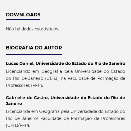
DOWNLOADS
Não há dados estatísticos.
BIOGRAFIA DO AUTOR
Lucas Daniel,
Universidade do Estado do Rio de Janeiro
Licenciando em Geografia pela Universidade do Estado
do Rio de Janeiro (UERJ) na Faculdade de Formação de
Professores (FFP).
Gabrielle de Castro,
Universidade do Estado do Rio de
Janeiro
Licencianda em Geografia pela Universidade do Estado do
Rio de Janeiro/ Faculdade de Formação de Professores
(UERJ/FFP).