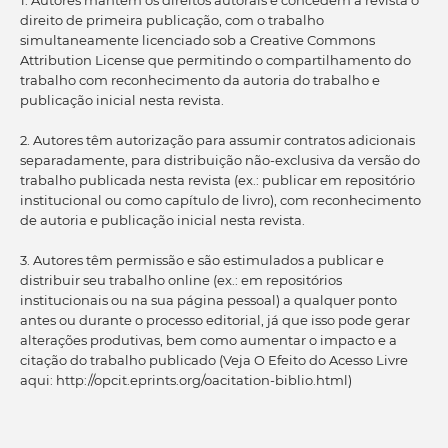
direito de primeira publicação, com o trabalho
simultaneamente licenciado sob a Creative Commons
Attribution License que permitindo o compartilhamento do
trabalho com reconhecimento da autoria do trabalho e
publicação inicial nesta revista.
2. Autores têm autorização para assumir contratos adicionais
separadamente, para distribuição não-exclusiva da versão do
trabalho publicada nesta revista (ex.: publicar em repositório
institucional ou como capítulo de livro), com reconhecimento
de autoria e publicação inicial nesta revista.
3. Autores têm permissão e são estimulados a publicar e
distribuir seu trabalho online (ex.: em repositórios
institucionais ou na sua página pessoal) a qualquer ponto
antes ou durante o processo editorial, já que isso pode gerar
alterações produtivas, bem como aumentar o impacto e a
citação do trabalho publicado (Veja O Efeito do Acesso Livre
aqui: http://opcit.eprints.org/oacitation-biblio.html)