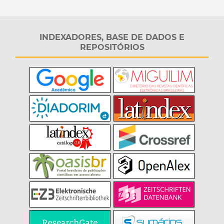
INDEXADORES, BASE DE DADOS E
REPOSITÓRIOS