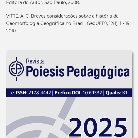
Editora do Autor. São Paulo, 2008.
VITTE, A. C. Breves considerações sobre a história da
Geomorfologia Geográfica no Brasil. GeoUERJ, 12(1): 1 - 19,
2010.