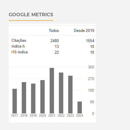
GOOGLE METRICS