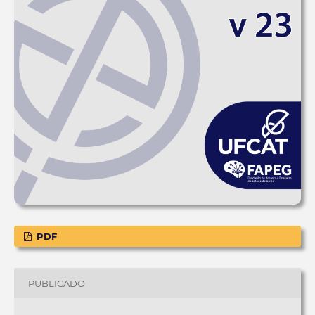
PDF
PUBLICADO