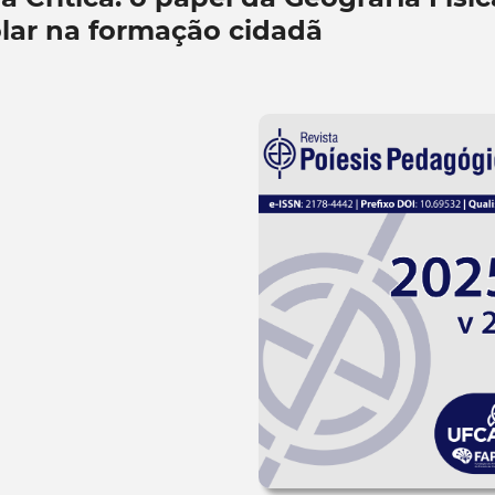
olar na formação cidadã