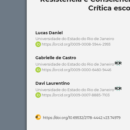
Crítica esc
Lucas Daniel
Universidade do Estado do Rio de Janeiro
https://orcid.org/0009-0008-5944-2993
Gabrielle de Castro
Universidade do Estado do Rio de Janeiro
https://orcid.org/0009-0000-6460-9446
Davi Laurentino
Universidade do Estado do Rio de Janeiro
https://orcid.org/0009-0007-8885-7103
https://doi.org/10.69532/2178-4442.v23.74979