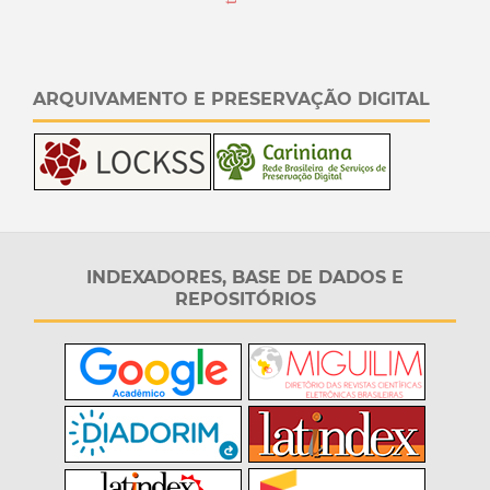
ARQUIVAMENTO E PRESERVAÇÃO DIGITAL
INDEXADORES, BASE DE DADOS E
REPOSITÓRIOS