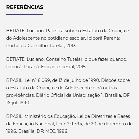
REFERÊNCIAS
BETIATE, Luciano. Palestra sobre o Estatuto da Criança e
do Adolescente no cotidiano escolar. Ibiporã Paraná:
Portal do Conselho Tutelar, 2013.
BETIATE, Luciano. Conselho Tutelar: o que fazer quando.
Ibiporã, Paraná: Edição especial, 2015.
BRASIL. Lei nº 8.069, de 13 de julho de 1990. Dispõe sobre
o Estatuto da Criança e do Adolescente e dá outras
providências. Diário Oficial da União: seção 1, Brasília, DF,
16 jul. 1990.
BRASIL. Ministério da Educação. Lei de Diretrizes e Bases
da Educação Nacional, Lei n.º 9.394, de 20 de dezembro de
1996. Brasília, DF: MEC, 1996.