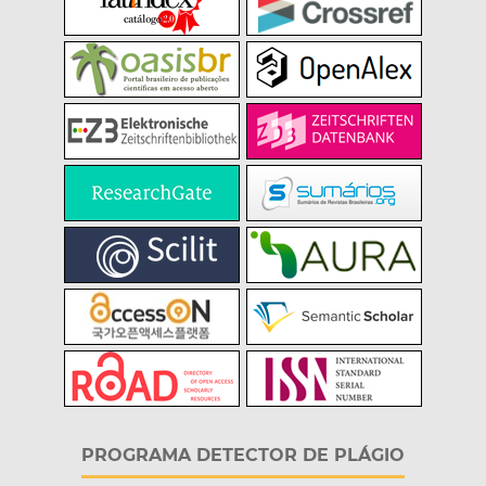
PROGRAMA DETECTOR DE PLÁGIO