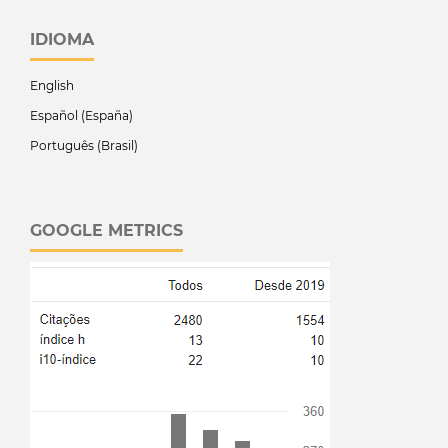
IDIOMA
English
Español (España)
Português (Brasil)
GOOGLE METRICS