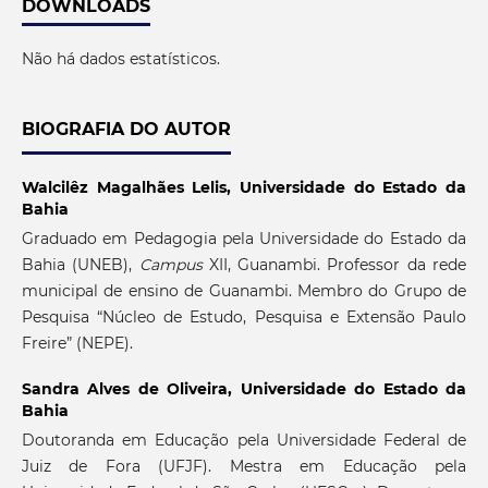
DOWNLOADS
Não há dados estatísticos.
BIOGRAFIA DO AUTOR
Walcilêz Magalhães Lelis,
Universidade do Estado da
Bahia
Graduado em Pedagogia pela Universidade do Estado da
Bahia (UNEB),
Campus
XII, Guanambi. Professor da rede
municipal de ensino de Guanambi. Membro do Grupo de
Pesquisa “Núcleo de Estudo, Pesquisa e Extensão Paulo
Freire” (NEPE).
Sandra Alves de Oliveira,
Universidade do Estado da
Bahia
Doutoranda em Educação pela Universidade Federal de
Juiz de Fora (UFJF). Mestra em Educação pela