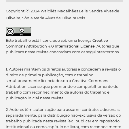
Copyright (c) 2024 Walcilêz Magalhães Lelis, Sandra Alves de
Oliveira, Sônia Maria Alves de Oliveira Reis
Este trabalho está licenciado sob uma licença
Creative
Commons Attribution 4.0 International License
. Autores que
publicam nesta revista concordam com os seguintes termos:
1. Autores mantém os direitos autorais e concedem à revista o
direito de primeira publicação, com o trabalho
simultaneamente licenciado sob a Creative Commons
Attribution License que permitindo o compartilhamento do
trabalho com reconhecimento da autoria do trabalho e
publicação inicial nesta revista.
2. Autores têm autorização para assumir contratos adicionais
separadamente, para distribuição não-exclusiva da versão do
trabalho publicada nesta revista (ex.: publicar em repositório
institucional ou como capítulo de livro), com reconhecimento