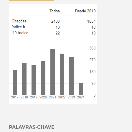
PALAVRAS-CHAVE