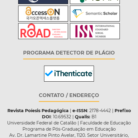
PROGRAMA DETECTOR DE PLÁGIO
CONTATO / ENDEREÇO
Revista Poíesis Pedagógica
|
e-ISSN
: 2178-4442 |
Prefixo
DOI
: 10.69532 |
Qualis:
B1
Universidade Federal de Catalão | Faculdade de Educação
Programa de Pós-Graduação em Educação
Av. Dr. Lamartine Pinto Avelar, 1120. Setor Universitário,