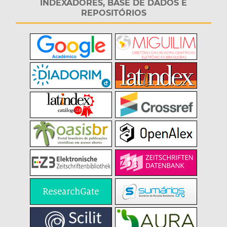
INDEXADORES, BASE DE DADOS E
REPOSITÓRIOS