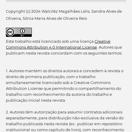
Copyright (c) 2024 Walcilêz Magalhães Lelis, Sandra Alves de
Oliveira, Sônia Maria Alves de Oliveira Reis
Este trabalho está licenciado sob uma licença
Creative
Commons Attribution 4.0 International License
. Autores que
publicam nesta revista concordam com os seguintes termos:
1. Autores mantém os direitos autorais e concedem à revista o
direito de primeira publicação, com o trabalho
simultaneamente licenciado sob a Creative Commons
Attribution License que permitindo o compartilhamento do
trabalho com reconhecimento da autoria do trabalho e
publicação inicial nesta revista.
2. Autores têm autorização para assumir contratos adicionais
separadamente, para distribuição não-exclusiva da versão do
trabalho publicada nesta revista (ex.: publicar em repositório
institucional ou como capítulo de livro), com reconhecimento