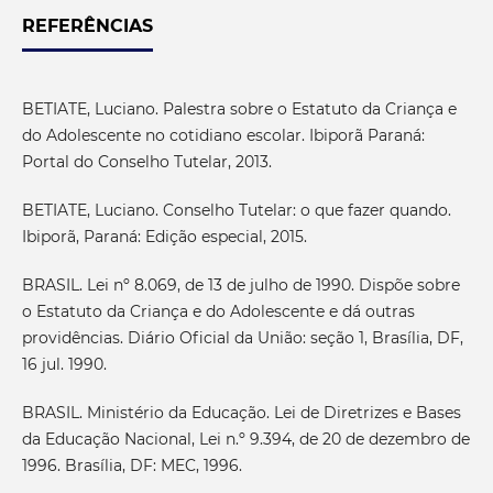
REFERÊNCIAS
BETIATE, Luciano. Palestra sobre o Estatuto da Criança e
do Adolescente no cotidiano escolar. Ibiporã Paraná:
Portal do Conselho Tutelar, 2013.
BETIATE, Luciano. Conselho Tutelar: o que fazer quando.
Ibiporã, Paraná: Edição especial, 2015.
BRASIL. Lei nº 8.069, de 13 de julho de 1990. Dispõe sobre
o Estatuto da Criança e do Adolescente e dá outras
providências. Diário Oficial da União: seção 1, Brasília, DF,
16 jul. 1990.
BRASIL. Ministério da Educação. Lei de Diretrizes e Bases
da Educação Nacional, Lei n.º 9.394, de 20 de dezembro de
1996. Brasília, DF: MEC, 1996.