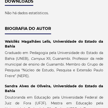
DOWNLOADS
Não há dados estatísticos.
BIOGRAFIA DO AUTOR
Walcilêz Magalhães Lelis,
Universidade do Estado da
Bahia
Graduado em Pedagogia pela Universidade do Estado da
Bahia (UNEB),
Campus
XII, Guanambi. Professor da rede
municipal de ensino de Guanambi. Membro do Grupo de
Pesquisa “Núcleo de Estudo, Pesquisa e Extensão Paulo
Freire” (NEPE).
Sandra Alves de Oliveira,
Universidade do Estado da
Bahia
Doutoranda em Educação pela Universidade Federal de
Juiz de Fora (UFJF). Mestra em Educação pela