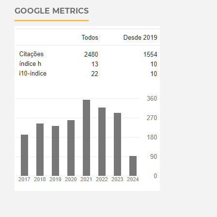
GOOGLE METRICS