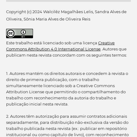
Copyright (c) 2024 Walcilêz Magalhães Lelis, Sandra Alves de
Oliveira, Sônia Maria Alves de Oliveira Reis
Este trabalho está licenciado sob uma licença
Creative
Commons Attribution 4.0 International License
. Autores que
publicam nesta revista concordam com os seguintes termos:
1. Autores mantém os direitos autorais e concedem à revista o
direito de primeira publicação, com o trabalho
simultaneamente licenciado sob a Creative Commons
Attribution License que permitindo o compartilhamento do
trabalho com reconhecimento da autoria do trabalho e
publicação inicial nesta revista.
2. Autores têm autorização para assumir contratos adicionais
separadamente, para distribuição não-exclusiva da versão do
trabalho publicada nesta revista (ex.: publicar em repositório
institucional ou como capítulo de livro), com reconhecimento