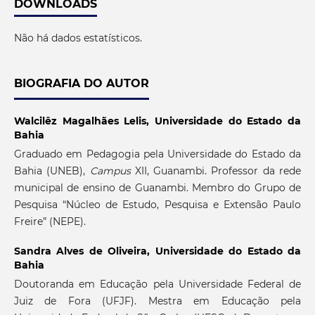
DOWNLOADS
Não há dados estatísticos.
BIOGRAFIA DO AUTOR
Walcilêz Magalhães Lelis,
Universidade do Estado da
Bahia
Graduado em Pedagogia pela Universidade do Estado da
Bahia (UNEB),
Campus
XII, Guanambi. Professor da rede
municipal de ensino de Guanambi. Membro do Grupo de
Pesquisa “Núcleo de Estudo, Pesquisa e Extensão Paulo
Freire” (NEPE).
Sandra Alves de Oliveira,
Universidade do Estado da
Bahia
Doutoranda em Educação pela Universidade Federal de
Juiz de Fora (UFJF). Mestra em Educação pela