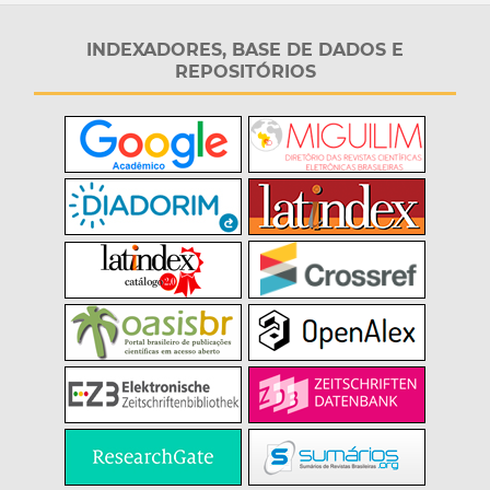
INDEXADORES, BASE DE DADOS E
REPOSITÓRIOS