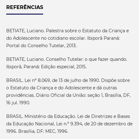
REFERÊNCIAS
BETIATE, Luciano. Palestra sobre o Estatuto da Criança e
do Adolescente no cotidiano escolar. Ibiporã Paraná:
Portal do Conselho Tutelar, 2013.
BETIATE, Luciano. Conselho Tutelar: o que fazer quando.
Ibiporã, Paraná: Edição especial, 2015.
BRASIL. Lei nº 8.069, de 13 de julho de 1990. Dispõe sobre
o Estatuto da Criança e do Adolescente e dá outras
providências. Diário Oficial da União: seção 1, Brasília, DF,
16 jul. 1990.
BRASIL. Ministério da Educação. Lei de Diretrizes e Bases
da Educação Nacional, Lei n.º 9.394, de 20 de dezembro de
1996. Brasília, DF: MEC, 1996.