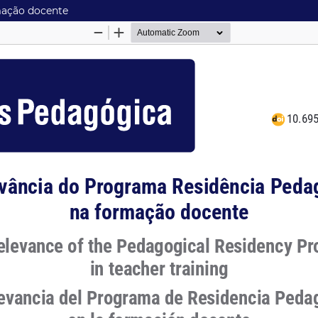
mação docente