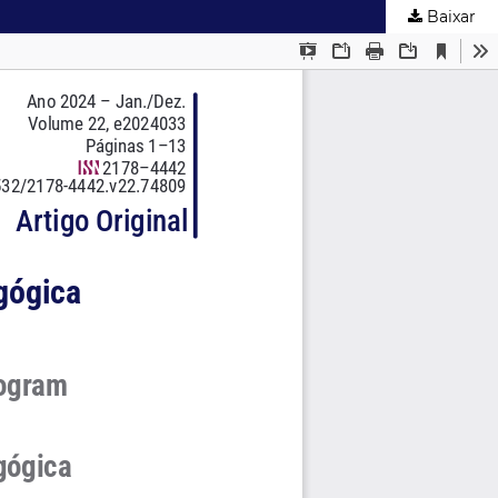
Baixar