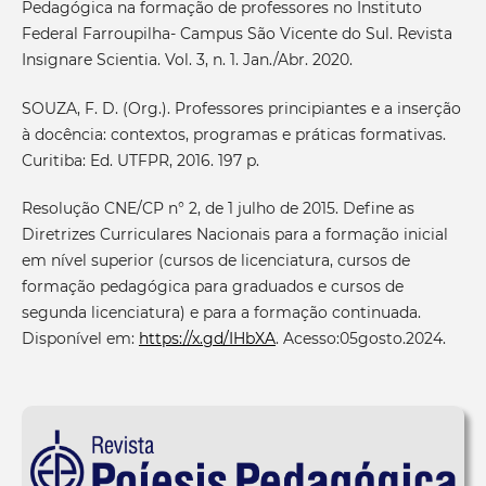
Pedagógica na formação de professores no Instituto
Federal Farroupilha- Campus São Vicente do Sul. Revista
Insignare Scientia. Vol. 3, n. 1. Jan./Abr. 2020.
SOUZA, F. D. (Org.). Professores principiantes e a inserção
à docência: contextos, programas e práticas formativas.
Curitiba: Ed. UTFPR, 2016. 197 p.
Resolução CNE/CP n° 2, de 1 julho de 2015. Define as
Diretrizes Curriculares Nacionais para a formação inicial
em nível superior (cursos de licenciatura, cursos de
formação pedagógica para graduados e cursos de
segunda licenciatura) e para a formação continuada.
Disponível em:
https://x.gd/IHbXA
. Acesso:05gosto.2024.