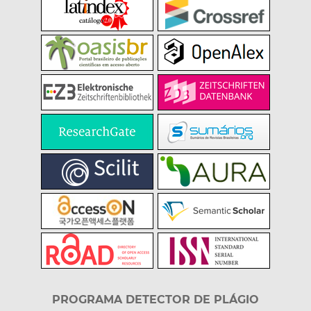
PROGRAMA DETECTOR DE PLÁGIO