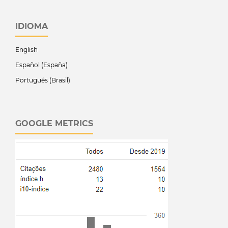
IDIOMA
English
Español (España)
Português (Brasil)
GOOGLE METRICS