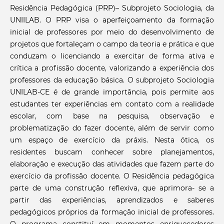
Residência Pedagógica (PRP)– Subprojeto Sociologia, da
UNIILAB. O PRP visa o aperfeiçoamento da formação
inicial de professores por meio do desenvolvimento de
projetos que fortaleçam o campo da teoria e prática e que
conduzam o licenciando a exercitar de forma ativa e
crítica a profissão docente, valorizando a experiência dos
professores da educação básica. O subprojeto Sociologia
UNILAB-CE é de grande importância, pois permite aos
estudantes ter experiências em contato com a realidade
escolar, com base na pesquisa, observação e
problematização do fazer docente, além de servir como
um espaço de exercício da práxis. Nesta ótica, os
residentes buscam conhecer sobre planejamentos,
elaboração e execução das atividades que fazem parte do
exercício da profissão docente. O Residência pedagógica
parte de uma construção reflexiva, que aprimora- se a
partir das experiências, aprendizados e saberes
pedagógicos próprios da formação inicial de professores.