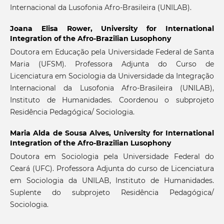
Internacional da Lusofonia Afro-Brasileira (UNILAB).
Joana Elisa Rower,
University for International
Integration of the Afro-Brazilian Lusophony
Doutora em Educação pela Universidade Federal de Santa
Maria (UFSM). Professora Adjunta do Curso de
Licenciatura em Sociologia da Universidade da Integração
Internacional da Lusofonia Afro-Brasileira (UNILAB),
Instituto de Humanidades. Coordenou o subprojeto
Residência Pedagógica/ Sociologia.
Maria Alda de Sousa Alves,
University for International
Integration of the Afro-Brazilian Lusophony
Doutora em Sociologia pela Universidade Federal do
Ceará (UFC). Professora Adjunta do curso de Licenciatura
em Sociologia da UNILAB, Instituto de Humanidades.
Suplente do subprojeto Residência Pedagógica/
Sociologia.