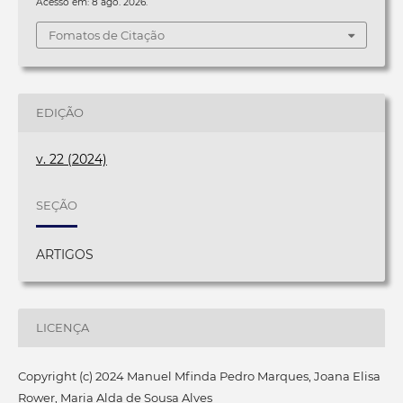
Acesso em: 8 ago. 2026.
Fomatos de Citação
EDIÇÃO
v. 22 (2024)
SEÇÃO
ARTIGOS
LICENÇA
Copyright (c) 2024 Manuel Mfinda Pedro Marques, Joana Elisa
Rower, Maria Alda de Sousa Alves