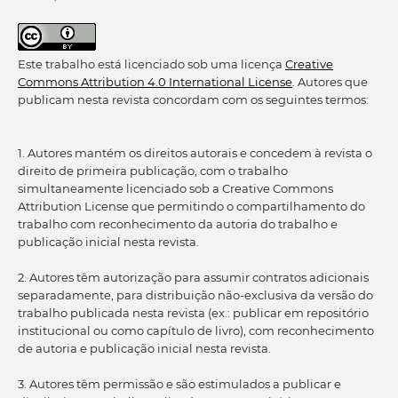
Este trabalho está licenciado sob uma licença
Creative
Commons Attribution 4.0 International License
. Autores que
publicam nesta revista concordam com os seguintes termos:
1. Autores mantém os direitos autorais e concedem à revista o
direito de primeira publicação, com o trabalho
simultaneamente licenciado sob a Creative Commons
Attribution License que permitindo o compartilhamento do
trabalho com reconhecimento da autoria do trabalho e
publicação inicial nesta revista.
2. Autores têm autorização para assumir contratos adicionais
separadamente, para distribuição não-exclusiva da versão do
trabalho publicada nesta revista (ex.: publicar em repositório
institucional ou como capítulo de livro), com reconhecimento
de autoria e publicação inicial nesta revista.
3. Autores têm permissão e são estimulados a publicar e