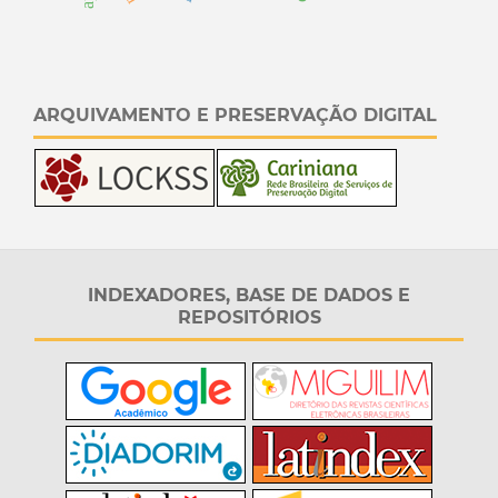
ARQUIVAMENTO E PRESERVAÇÃO DIGITAL
INDEXADORES, BASE DE DADOS E
REPOSITÓRIOS