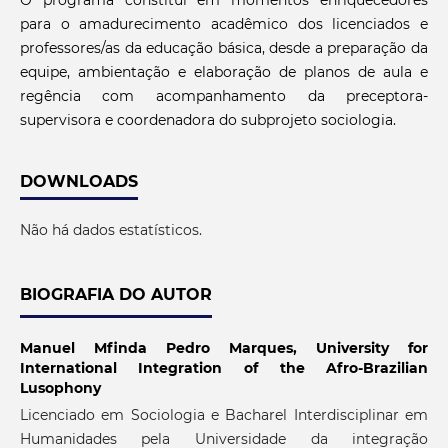
O programa constituí em momentos enriquecedores
para o amadurecimento acadêmico dos licenciados e
professores/as da educação básica, desde a preparação da
equipe, ambientação e elaboração de planos de aula e
regência com acompanhamento da preceptora-
supervisora e coordenadora do subprojeto sociologia.
DOWNLOADS
Não há dados estatísticos.
BIOGRAFIA DO AUTOR
Manuel Mfinda Pedro Marques,
University for
International Integration of the Afro-Brazilian
Lusophony
Licenciado em Sociologia e Bacharel Interdisciplinar em
Humanidades pela Universidade da integração