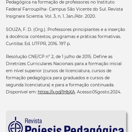
Pedagógica na formação de professores no Instituto
Federal Farroupilha- Campus São Vicente do Sul. Revista
Insignare Scientia. Vol. 3, n. 1. Jan./Abr. 2020.
SOUZA, F. D. (Org.). Professores principiantes e a inserção
à docência: contextos, programas e práticas formativas.
Curitiba: Ed. UTFPR, 2016. 197 p.
Resolução CNE/CP n° 2, de 1 julho de 2015. Define as
Diretrizes Curriculares Nacionais para a formação inicial
em nível superior (cursos de licenciatura, cursos de
formação pedagógica para graduados e cursos de
segunda licenciatura) e para a formação continuada.
Disponível em:
https://x.gd/IHbXA
. Acesso:05gosto.2024.