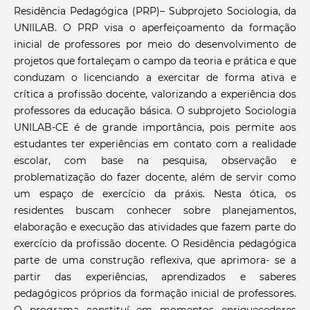
Residência Pedagógica (PRP)– Subprojeto Sociologia, da
UNIILAB. O PRP visa o aperfeiçoamento da formação
inicial de professores por meio do desenvolvimento de
projetos que fortaleçam o campo da teoria e prática e que
conduzam o licenciando a exercitar de forma ativa e
crítica a profissão docente, valorizando a experiência dos
professores da educação básica. O subprojeto Sociologia
UNILAB-CE é de grande importância, pois permite aos
estudantes ter experiências em contato com a realidade
escolar, com base na pesquisa, observação e
problematização do fazer docente, além de servir como
um espaço de exercício da práxis. Nesta ótica, os
residentes buscam conhecer sobre planejamentos,
elaboração e execução das atividades que fazem parte do
exercício da profissão docente. O Residência pedagógica
parte de uma construção reflexiva, que aprimora- se a
partir das experiências, aprendizados e saberes
pedagógicos próprios da formação inicial de professores.