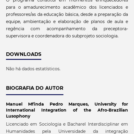
O programa constituí em momentos enriquecedores
para o amadurecimento acadêmico dos licenciados e
professores/as da educação básica, desde a preparação da
equipe, ambientação e elaboração de planos de aula e
regência com acompanhamento da preceptora-
supervisora e coordenadora do subprojeto sociologia.
DOWNLOADS
Não há dados estatísticos.
BIOGRAFIA DO AUTOR
Manuel Mfinda Pedro Marques,
University for
International Integration of the Afro-Brazilian
Lusophony
Licenciado em Sociologia e Bacharel Interdisciplinar em
Humanidades pela Universidade da integração