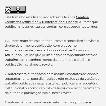
Este trabalho está licenciado sob uma licença
Creative
Commons Attribution 4.0 International License
. Autores que
publicam nesta revista concordam com os seguintes termos:
1. Autores mantém os direitos autorais e concedem à revista o
direito de primeira publicação, com o trabalho
simultaneamente licenciado sob a Creative Commons
Attribution License que permitindo o compartilhamento do
trabalho com reconhecimento da autoria do trabalho e
publicação inicial nesta revista.
2. Autores têm autorização para assumir contratos adicionais
separadamente, para distribuição não-exclusiva da versão do
trabalho publicada nesta revista (ex.: publicar em repositório
institucional ou como capítulo de livro), com reconhecimento
de autoria e publicação inicial nesta revista.
3. Autores têm permissão e são estimulados a publicar e