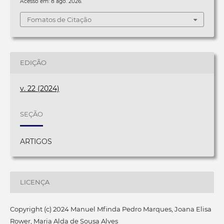
Acesso em: 8 ago. 2026.
Fomatos de Citação
EDIÇÃO
v. 22 (2024)
SEÇÃO
ARTIGOS
LICENÇA
Copyright (c) 2024 Manuel Mfinda Pedro Marques, Joana Elisa
Rower, Maria Alda de Sousa Alves