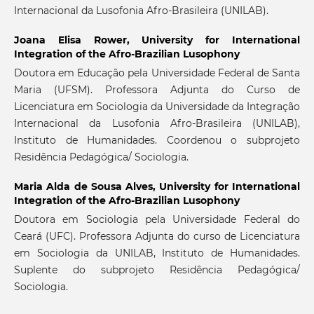
Internacional da Lusofonia Afro-Brasileira (UNILAB).
Joana Elisa Rower,
University for International
Integration of the Afro-Brazilian Lusophony
Doutora em Educação pela Universidade Federal de Santa
Maria (UFSM). Professora Adjunta do Curso de
Licenciatura em Sociologia da Universidade da Integração
Internacional da Lusofonia Afro-Brasileira (UNILAB),
Instituto de Humanidades. Coordenou o subprojeto
Residência Pedagógica/ Sociologia.
Maria Alda de Sousa Alves,
University for International
Integration of the Afro-Brazilian Lusophony
Doutora em Sociologia pela Universidade Federal do
Ceará (UFC). Professora Adjunta do curso de Licenciatura
em Sociologia da UNILAB, Instituto de Humanidades.
Suplente do subprojeto Residência Pedagógica/
Sociologia.