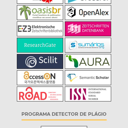
PROGRAMA DETECTOR DE PLÁGIO