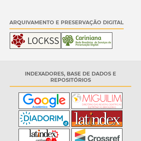
ARQUIVAMENTO E PRESERVAÇÃO DIGITAL
INDEXADORES, BASE DE DADOS E
REPOSITÓRIOS