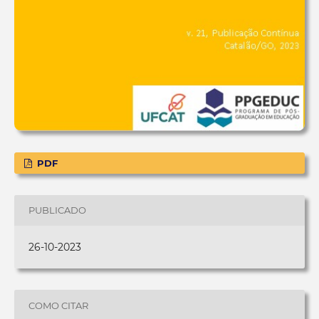
PDF
PUBLICADO
26-10-2023
COMO CITAR