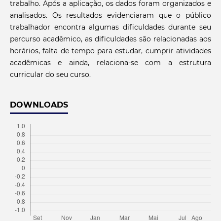
trabalho. Após a aplicação, os dados foram organizados e
analisados. Os resultados evidenciaram que o público
trabalhador encontra algumas dificuldades durante seu
percurso acadêmico, as dificuldades são relacionadas aos
horários, falta de tempo para estudar, cumprir atividades
acadêmicas e ainda, relaciona-se com a estrutura
curricular do seu curso.
DOWNLOADS