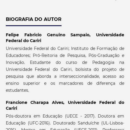
BIOGRAFIA DO AUTOR
Felipe Fabricio Genuino Sampaio,
Universidade
Federal do Cariri
Universidade Federal do Cariri; Instituto de Formação de
Educadores; Pró-Reitoria de Pesquisa, Pós-Graduação e
Inovação. Estudante do curso de Pedagogia na
Universidade Federal do Cariri, bolsista do projeto de
pesquisa que aborda a interseccionalidade, acesso ao
ensino superior e os marcadores de diferença de
estudantes.
Francione Charapa Alves,
Universidade Federal do
Cariri
Pós-doutora em Educação (UECE - 2017). Doutora em
Educação (UFC-2016). Doutorado Sanduíche (UL-Lisboa-