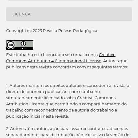
LICENÇA
Copyright (c) 2023 Revista Poíesis Pedagógica
Este trabalho está licenciado sob uma licença
Creative
Commons Attribution 4.0 International License
. Autores que
publicam nesta revista concordam com os seguintes termos:
1. Autores mantém os direitos autorais e concedem à revista o
direito de primeira publicação, com o trabalho
simultaneamente licenciado sob a Creative Commons
Attribution License que permitindo o compartilhamento do
trabalho com reconhecimento da autoria do trabalho e
publicação inicial nesta revista.
2. Autores têm autorização para assumir contratos adicionais
separadamente, para distribuição não-exclusiva da versão do