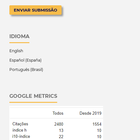
ENVIAR SUBMISSÃO
IDIOMA
English
Español (España)
Português (Brasil)
GOOGLE METRICS