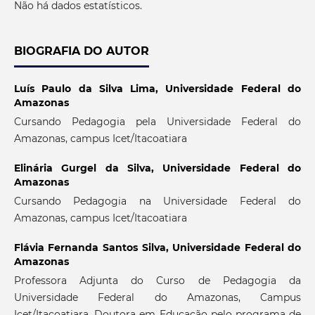
Não há dados estatísticos.
BIOGRAFIA DO AUTOR
Luís Paulo da Silva Lima,
Universidade Federal do
Amazonas
Cursando Pedagogia pela Universidade Federal do
Amazonas, campus Icet/Itacoatiara
Elinária Gurgel da Silva,
Universidade Federal do
Amazonas
Cursando Pedagogia na Universidade Federal do
Amazonas, campus Icet/Itacoatiara
Flávia Fernanda Santos Silva,
Universidade Federal do
Amazonas
Professora Adjunta do Curso de Pedagogia da
Universidade Federal do Amazonas, Campus
Icet/Itacoatiara. Doutora em Educação pelo programa de