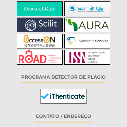
PROGRAMA DETECTOR DE PLÁGIO
CONTATO / ENDEREÇO