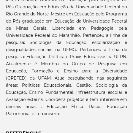
Pós Graduação em Educação da Universidade Federal do
Rio Grande do Norte. Mestre em Educação pelo Programa
de Pós-graduação em Educação da Universidade Federal
de Minas Gerais. Licenciada em Pedagogia pela
Universidade Federal do Maranhão. Pertenceu a linha de
pesquisa: Sociologia da Educação: escolarização e
desigualdades sociais na UFMG. Pertenceu a linha de
pesquisa: Educação ,Política e Praxis Educativas na UFRN.
Atualmente é Membro do Grupo de Pesquisa em
Educação, Formação e Ensino para a Diversidade
(GPEFED) da UFAM. Atua pesquisando nas seguintes
áreas: Políticas Educacionais, Gestão, Sociologia da
Educação, Ensino Fundamental, Infraestrutura escolar e
Avaliação externa. Coordena projetos e tem interesse em
demais áreas : Educação Étnico Racial, Educação
Patrimonial e Feminismo.