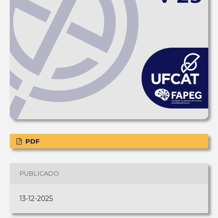
PDF
PUBLICADO
13-12-2025