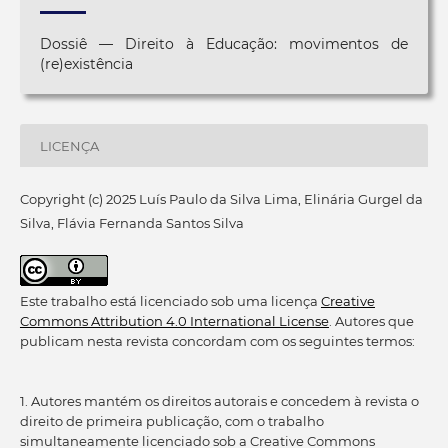
Dossiê — Direito à Educação: movimentos de
(re)existência
LICENÇA
Copyright (c) 2025 Luís Paulo da Silva Lima, Elinária Gurgel da
Silva, Flávia Fernanda Santos Silva
Este trabalho está licenciado sob uma licença
Creative
Commons Attribution 4.0 International License
. Autores que
publicam nesta revista concordam com os seguintes termos:
1. Autores mantém os direitos autorais e concedem à revista o
direito de primeira publicação, com o trabalho
simultaneamente licenciado sob a Creative Commons