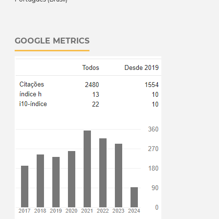
GOOGLE METRICS