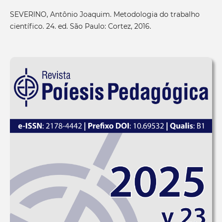
SEVERINO, Antônio Joaquim. Metodologia do trabalho
científico. 24. ed. São Paulo: Cortez, 2016.