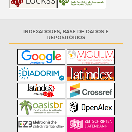
INDEXADORES, BASE DE DADOS E
REPOSITÓRIOS