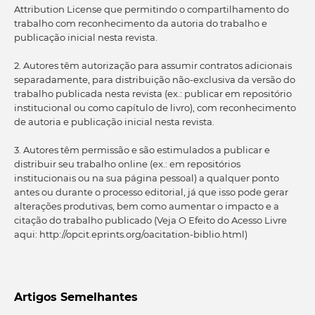
Attribution License que permitindo o compartilhamento do
trabalho com reconhecimento da autoria do trabalho e
publicação inicial nesta revista.
2. Autores têm autorização para assumir contratos adicionais
separadamente, para distribuição não-exclusiva da versão do
trabalho publicada nesta revista (ex.: publicar em repositório
institucional ou como capítulo de livro), com reconhecimento
de autoria e publicação inicial nesta revista.
3. Autores têm permissão e são estimulados a publicar e
distribuir seu trabalho online (ex.: em repositórios
institucionais ou na sua página pessoal) a qualquer ponto
antes ou durante o processo editorial, já que isso pode gerar
alterações produtivas, bem como aumentar o impacto e a
citação do trabalho publicado (Veja O Efeito do Acesso Livre
aqui: http://opcit.eprints.org/oacitation-biblio.html)
Artigos Semelhantes