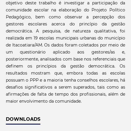
objetivo deste trabalho é investigar a participação da
comunidade escolar na elaboração do Projeto Político
Pedagógico, bem como observar a percepção dos
gestores escolares acerca do princípio da gestão
democrática. A pesquisa, de natureza qualitativa, foi
realizada em 19 escolas municipais urbanas do município
de Itacoatiara/AM. Os dados foram coletados por meio de
um questionário aplicado aos gestores/as e,
posteriormente, analisados com base nos referenciais que
definem os princípios da gestão democrática. Os
resultados mostram que, embora todas as escolas
possuam o PPP e a maioria tenha conselhos escolares, há
desafios significativos a serem superados, tais como as
afirmações de falta de tempo dos profissionais, além de
maior envolvimento da comunidade.
DOWNLOADS