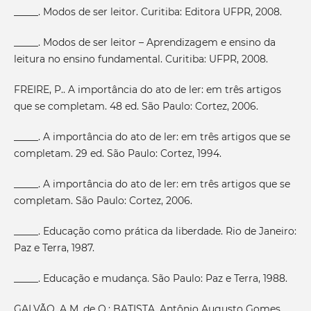
_____. Modos de ser leitor. Curitiba: Editora UFPR, 2008.
_____. Modos de ser leitor – Aprendizagem e ensino da
leitura no ensino fundamental. Curitiba: UFPR, 2008.
FREIRE, P.. A importância do ato de ler: em três artigos
que se completam. 48 ed. São Paulo: Cortez, 2006.
_____. A importância do ato de ler: em três artigos que se
completam. 29 ed. São Paulo: Cortez, 1994.
_____. A importância do ato de ler: em três artigos que se
completam. São Paulo: Cortez, 2006.
_____. Educação como prática da liberdade. Rio de Janeiro:
Paz e Terra, 1987.
_____. Educação e mudança. São Paulo: Paz e Terra, 1988.
GALVÃO, A M. de O.; BATISTA, Antônio Augusto Gomes