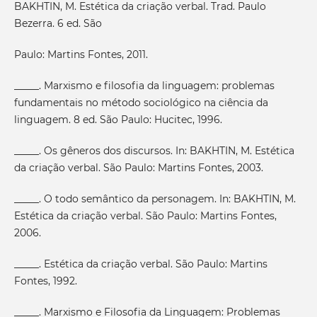
BAKHTIN, M. Estética da criação verbal. Trad. Paulo
Bezerra. 6 ed. São
Paulo: Martins Fontes, 2011.
_____. Marxismo e filosofia da linguagem: problemas
fundamentais no método sociológico na ciência da
linguagem. 8 ed. São Paulo: Hucitec, 1996.
_____. Os gêneros dos discursos. In: BAKHTIN, M. Estética
da criação verbal. São Paulo: Martins Fontes, 2003.
_____. O todo semântico da personagem. In: BAKHTIN, M.
Estética da criação verbal. São Paulo: Martins Fontes,
2006.
_____. Estética da criação verbal. São Paulo: Martins
Fontes, 1992.
_____. Marxismo e Filosofia da Linguagem: Problemas