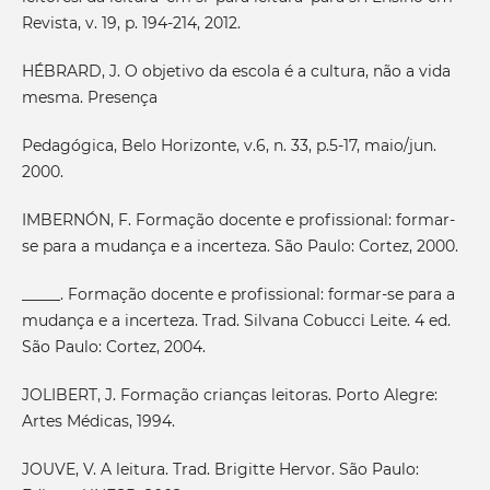
Revista, v. 19, p. 194-214, 2012.
HÉBRARD, J. O objetivo da escola é a cultura, não a vida
mesma. Presença
Pedagógica, Belo Horizonte, v.6, n. 33, p.5-17, maio/jun.
2000.
IMBERNÓN, F. Formação docente e profissional: formar-
se para a mudança e a incerteza. São Paulo: Cortez, 2000.
_____. Formação docente e profissional: formar-se para a
mudança e a incerteza. Trad. Silvana Cobucci Leite. 4 ed.
São Paulo: Cortez, 2004.
JOLIBERT, J. Formação crianças leitoras. Porto Alegre:
Artes Médicas, 1994.
JOUVE, V. A leitura. Trad. Brigitte Hervor. São Paulo: