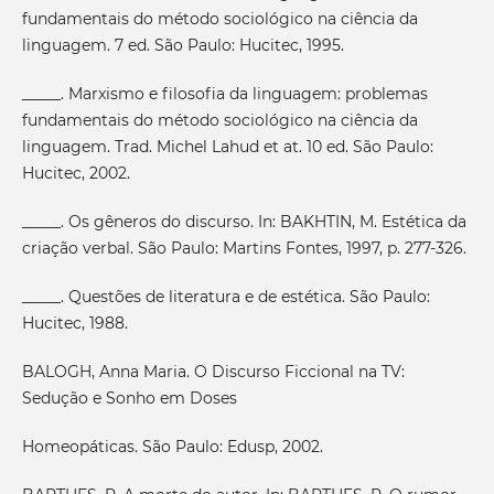
fundamentais do método sociológico na ciência da
linguagem. 7 ed. São Paulo: Hucitec, 1995.
_____. Marxismo e filosofia da linguagem: problemas
fundamentais do método sociológico na ciência da
linguagem. Trad. Michel Lahud et at. 10 ed. São Paulo:
Hucitec, 2002.
_____. Os gêneros do discurso. In: BAKHTIN, M. Estética da
criação verbal. São Paulo: Martins Fontes, 1997, p. 277-326.
_____. Questões de literatura e de estética. São Paulo:
Hucitec, 1988.
BALOGH, Anna Maria. O Discurso Ficcional na TV:
Sedução e Sonho em Doses
Homeopáticas. São Paulo: Edusp, 2002.