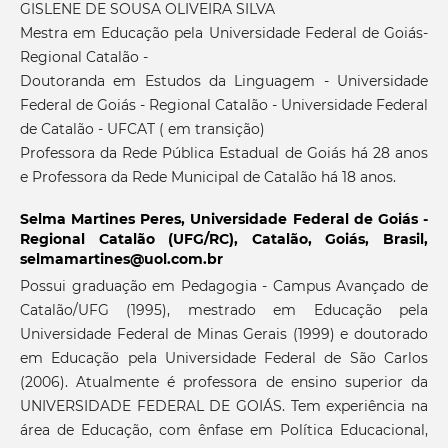
GISLENE DE SOUSA OLIVEIRA SILVA
Mestra em Educação pela Universidade Federal de Goiás-
Regional Catalão -
Doutoranda em Estudos da Linguagem - Universidade
Federal de Goiás - Regional Catalão - Universidade Federal
de Catalão - UFCAT ( em transição)
Professora da Rede Pública Estadual de Goiás há 28 anos
e Professora da Rede Municipal de Catalão há 18 anos.
Selma Martines Peres,
Universidade Federal de Goiás -
Regional Catalão (UFG/RC), Catalão, Goiás, Brasil,
selmamartines@uol.com.br
Possui graduação em Pedagogia - Campus Avançado de
Catalão/UFG (1995), mestrado em Educação pela
Universidade Federal de Minas Gerais (1999) e doutorado
em Educação pela Universidade Federal de São Carlos
(2006). Atualmente é professora de ensino superior da
UNIVERSIDADE FEDERAL DE GOIÁS. Tem experiência na
área de Educação, com ênfase em Política Educacional,