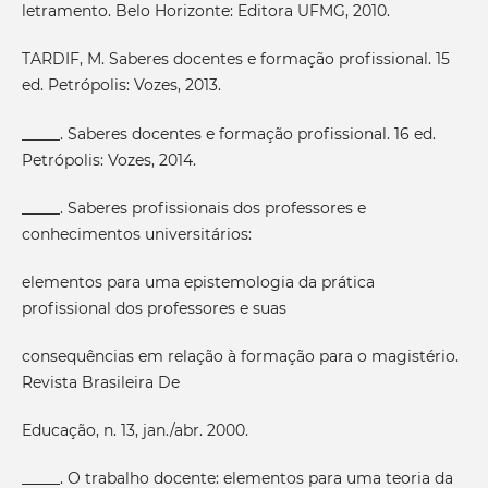
letramento. Belo Horizonte: Editora UFMG, 2010.
TARDIF, M. Saberes docentes e formação profissional. 15
ed. Petrópolis: Vozes, 2013.
_____. Saberes docentes e formação profissional. 16 ed.
Petrópolis: Vozes, 2014.
_____. Saberes profissionais dos professores e
conhecimentos universitários:
elementos para uma epistemologia da prática
profissional dos professores e suas
consequências em relação à formação para o magistério.
Revista Brasileira De
Educação, n. 13, jan./abr. 2000.
_____. O trabalho docente: elementos para uma teoria da