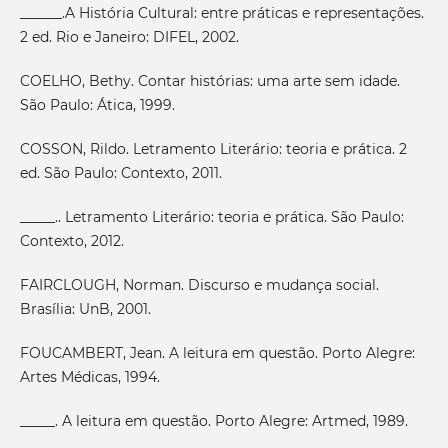
______.A História Cultural: entre práticas e representações.
2 ed. Rio e Janeiro: DIFEL, 2002.
COELHO, Bethy. Contar histórias: uma arte sem idade.
São Paulo: Ática, 1999.
COSSON, Rildo. Letramento Literário: teoria e prática. 2
ed. São Paulo: Contexto, 2011.
_____.. Letramento Literário: teoria e prática. São Paulo:
Contexto, 2012.
FAIRCLOUGH, Norman. Discurso e mudança social.
Brasília: UnB, 2001.
FOUCAMBERT, Jean. A leitura em questão. Porto Alegre:
Artes Médicas, 1994.
_____. A leitura em questão. Porto Alegre: Artmed, 1989.