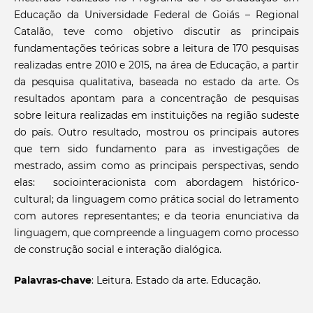
Educação da Universidade Federal de Goiás – Regional
Catalão, teve como objetivo discutir as principais
fundamentações teóricas sobre a leitura de 170 pesquisas
realizadas entre 2010 e 2015, na área de Educação, a partir
da pesquisa qualitativa, baseada no estado da arte. Os
resultados apontam para a concentração de pesquisas
sobre leitura realizadas em instituições na região sudeste
do país. Outro resultado, mostrou os principais autores
que tem sido fundamento para as investigações de
mestrado, assim como as principais perspectivas, sendo
elas: sociointeracionista com abordagem histórico-
cultural; da linguagem como prática social do letramento
com autores representantes; e da teoria enunciativa da
linguagem, que compreende a linguagem como processo
de construção social e interação dialógica.
Palavras-chave
: Leitura. Estado da arte. Educação.