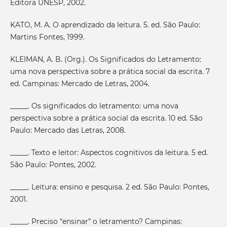
Editora UNESP, 2002.
KATO, M. A. O aprendizado da leitura. 5. ed. São Paulo:
Martins Fontes, 1999.
KLEIMAN, A. B. (Org.). Os Significados do Letramento:
uma nova perspectiva sobre a prática social da escrita. 7
ed. Campinas: Mercado de Letras, 2004.
_____. Os significados do letramento: uma nova
perspectiva sobre a prática social da escrita. 10 ed. São
Paulo: Mercado das Letras, 2008.
_____. Texto e leitor: Aspectos cognitivos da leitura. 5 ed.
São Paulo: Pontes, 2002.
_____. Leitura: ensino e pesquisa. 2 ed. São Paulo: Pontes,
2001.
_____. Preciso “ensinar” o letramento? Campinas: