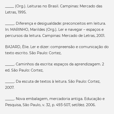
_____ (Org.). Leituras no Brasil. Campinas: Mercado das
Letras, 1995.
_____. Diferença e desigualdade: preconceitos em leitura.
In: MARINHO, Marildes (Org.). Ler e navegar – espaços e
percursos da leitura. Campinas: Mercado de Letras, 2001.
BAJARD, Èlie. Ler e dizer: compreensão e comunicação do
texto escrito. São Paulo: Cortez,
_____. Caminhos da escrita: espaços da aprendizagem. 2
ed. São Paulo: Cortez,
_____. Da escuta de textos à leitura. São Paulo: Cortez,
2007.
_____. Nova embalagem, mercadoria antiga. Educação e
Pesquisa, São Paulo, v. 32, p. 493-507, set/dez. 2006.