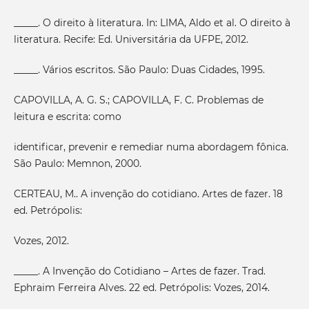
_____. O direito à literatura. In: LIMA, Aldo et al. O direito à
literatura. Recife: Ed. Universitária da UFPE, 2012.
_____. Vários escritos. São Paulo: Duas Cidades, 1995.
CAPOVILLA, A. G. S.; CAPOVILLA, F. C. Problemas de
leitura e escrita: como
identificar, prevenir e remediar numa abordagem fônica.
São Paulo: Memnon, 2000.
CERTEAU, M.. A invenção do cotidiano. Artes de fazer. 18
ed. Petrópolis:
Vozes, 2012.
_____. A Invenção do Cotidiano – Artes de fazer. Trad.
Ephraim Ferreira Alves. 22 ed. Petrópolis: Vozes, 2014.