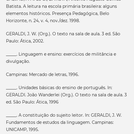
Batista. A leitura na escola primária brasileira: alguns
elementos históricos. Presença Pedagógica, Belo
Horizonte, n. 24, v. 4, nov./dez. 1998.
GERALDI, J. W. (Org.). O texto na sala de aula. 3 ed. São
Paulo: Ática, 2002.
_____. Linguagem e ensino: exercícios de militância e
divulgação.
Campinas: Mercado de letras, 1996.
_____. Unidades básicas do ensino de português. In:
GERALDI. João Wanderlei (Org.). O texto na sala de aula. 3
ed. São Paulo: Ática, 1996
_____. A constituição do sujeito leitor. In: GERALDI, J. W.
Fundamentos de estudos da linguagem. Campinas:
UNICAMP, 1995.