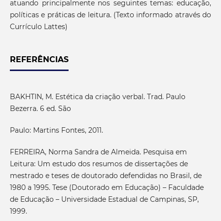
atuando principalmente nos seguintes temas: educação,
políticas e práticas de leitura. (Texto informado através do
Currículo Lattes)
REFERÊNCIAS
BAKHTIN, M. Estética da criação verbal. Trad. Paulo
Bezerra. 6 ed. São
Paulo: Martins Fontes, 2011.
FERREIRA, Norma Sandra de Almeida. Pesquisa em
Leitura: Um estudo dos resumos de dissertações de
mestrado e teses de doutorado defendidas no Brasil, de
1980 a 1995. Tese (Doutorado em Educação) – Faculdade
de Educação – Universidade Estadual de Campinas, SP,
1999.