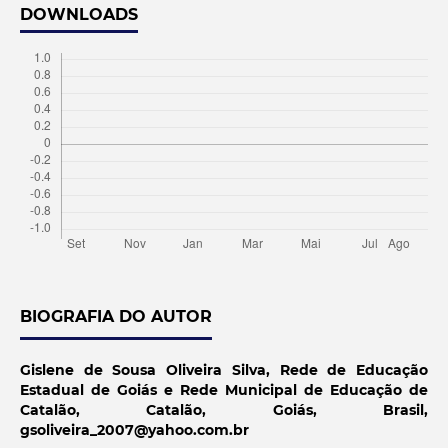
DOWNLOADS
BIOGRAFIA DO AUTOR
Gislene de Sousa Oliveira Silva,
Rede de Educação
Estadual de Goiás e Rede Municipal de Educação de
Catalão, Catalão, Goiás, Brasil,
gsoliveira_2007@yahoo.com.br