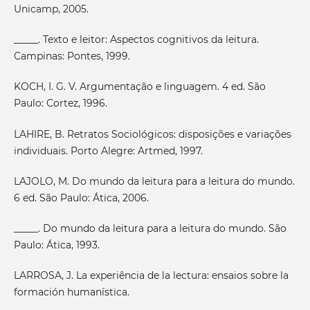
Unicamp, 2005.
_____. Texto e leitor: Aspectos cognitivos da leitura.
Campinas: Pontes, 1999.
KOCH, I. G. V. Argumentação e linguagem. 4 ed. São
Paulo: Cortez, 1996.
LAHIRE, B. Retratos Sociológicos: disposições e variações
individuais. Porto Alegre: Artmed, 1997.
LAJOLO, M. Do mundo da leitura para a leitura do mundo.
6 ed. São Paulo: Ática, 2006.
_____. Do mundo da leitura para a leitura do mundo. São
Paulo: Ática, 1993.
LARROSA, J. La experiência de la lectura: ensaios sobre la
formación humanística.