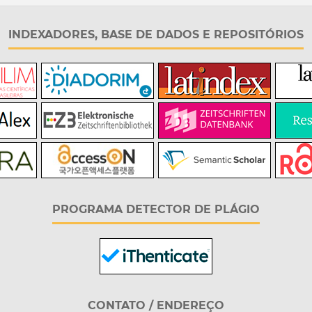
INDEXADORES, BASE DE DADOS E REPOSITÓRIOS
PROGRAMA DETECTOR DE PLÁGIO
CONTATO / ENDEREÇO