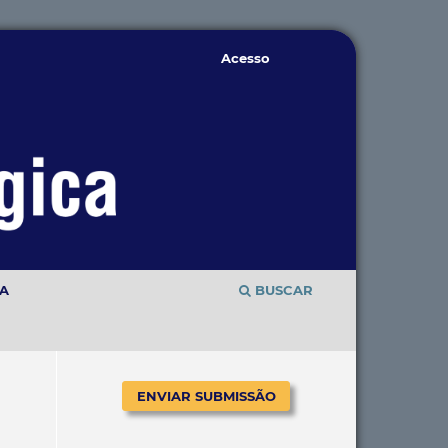
Acesso
TA
BUSCAR
ENVIAR SUBMISSÃO