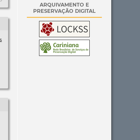
ARQUIVAMENTO E
PRESERVAÇÃO DIGITAL
s