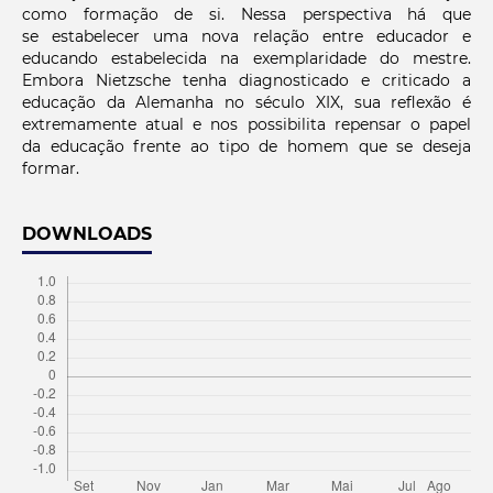
como formação de si. Nessa perspectiva há que
se estabelecer uma nova relação entre educador e
educando estabelecida na exemplaridade do mestre.
Embora Nietzsche tenha diagnosticado e criticado a
educação da Alemanha no século XIX, sua reflexão é
extremamente atual e nos possibilita repensar o papel
da educação frente ao tipo de homem que se deseja
formar.
DOWNLOADS