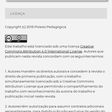
LICENÇA
Copyright (c) 2016 Poíesis Pedagógica
Este trabalho está licenciado sob uma licença
Creative
Commons Attribution 4.0 International License
. Autores que
publicam nesta revista concordam com os seguintes termos:
1. Autores mantém os direitos autorais e concedem à revista o
direito de primeira publicação, com o trabalho
simultaneamente licenciado sob a Creative Commons
Attribution License que permitindo o compartilhamento do
trabalho com reconhecimento da autoria do trabalho e
publicação inicial nesta revista.
2. Autores têm autorização para assumir contratos adicionais
separadamente, para distribuição não-exclusiva da versão do