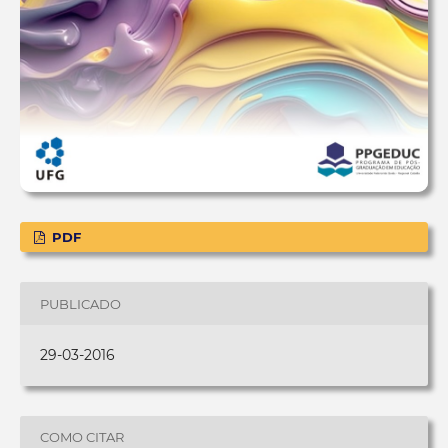
PDF
PUBLICADO
29-03-2016
COMO CITAR