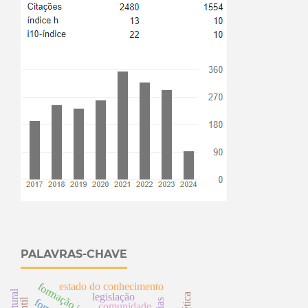
PALAVRAS-CHAVE
estado do conhecimento
legislação
comunidade