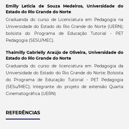
Emilly Leticia de Souza Medeiros,
Universidade do
Estado do Rio Grande do Norte
Graduanda do curso de Licenciatura em Pedagogia na
Universidade do Estado do Rio Grande do Norte (UERN);
bolsista do Programa de Educação Tutorial - PET
Pedagogia (SESU/MEC).
Thaimilly Gabrielly Araújo de Oliveira,
Universidade do
Estado do Rio Grande do Norte
Graduanda do curso de licenciatura em Pedagogia da
Universidade do Estado do Rio Grande do Norte; Bolsista
do Programa de Educação Tutorial - PET Pedagogia
(SESu/MEC); Integrante do projeto de extensão Quarta
Cinematográfica (UERN)
REFERÊNCIAS