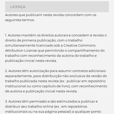
LICENÇA
Autores que publicam nesta revista concordam com os
seguintes termos:
1. Autores mantém os direitos autorais e concedem à revista o
direito de primeira publicação, com o trabalho
simultaneamente licenciado sob a Creative Commons
Attribution License que permitindo o compartilhamento do
trabalho com reconhecimento da autoria do trabalho e
publicação inicial nesta revista.
2. Autores têm autorização para assumir contratos adicionais
separadamente, para distribuição não-exclusiva da versão do
trabalho publicada nesta revista (ex.: publicar em repositório
institucional ou como capítulo de livro), com reconhecimento
de autoria e publicação inicial nesta revista.
3. Autores têm permissão e são estimulados a publicar e
distribuir seu trabalho online (ex.: em repositórios
institucionais ou na sua página pessoal) a qualquer ponto