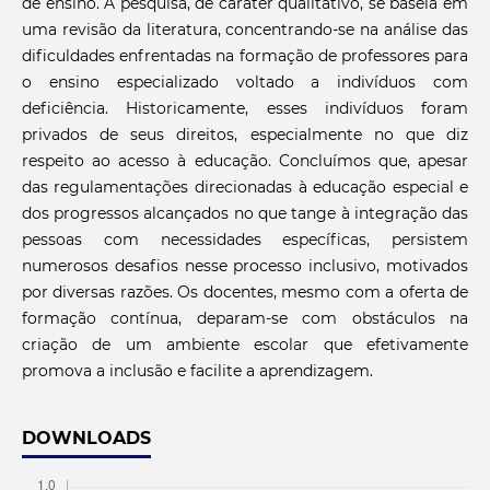
de ensino. A pesquisa, de caráter qualitativo, se baseia em
uma revisão da literatura, concentrando-se na análise das
dificuldades enfrentadas na formação de professores para
o ensino especializado voltado a indivíduos com
deficiência. Historicamente, esses indivíduos foram
privados de seus direitos, especialmente no que diz
respeito ao acesso à educação. Concluímos que, apesar
das regulamentações direcionadas à educação especial e
dos progressos alcançados no que tange à integração das
pessoas com necessidades específicas, persistem
numerosos desafios nesse processo inclusivo, motivados
por diversas razões. Os docentes, mesmo com a oferta de
formação contínua, deparam-se com obstáculos na
criação de um ambiente escolar que efetivamente
promova a inclusão e facilite a aprendizagem.
DOWNLOADS