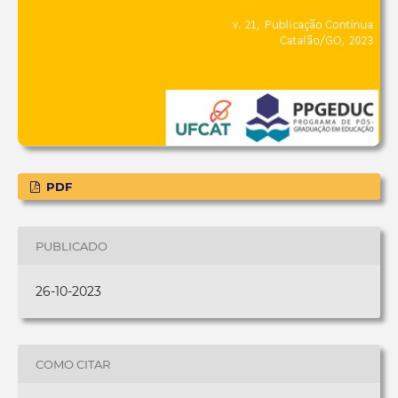
PDF
PUBLICADO
26-10-2023
COMO CITAR