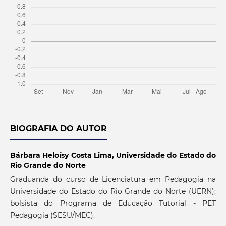
BIOGRAFIA DO AUTOR
Bárbara Heloísy Costa Lima,
Universidade do Estado do
Rio Grande do Norte
Graduanda do curso de Licenciatura em Pedagogia na
Universidade do Estado do Rio Grande do Norte (UERN);
bolsista do Programa de Educação Tutorial - PET
Pedagogia (SESU/MEC).