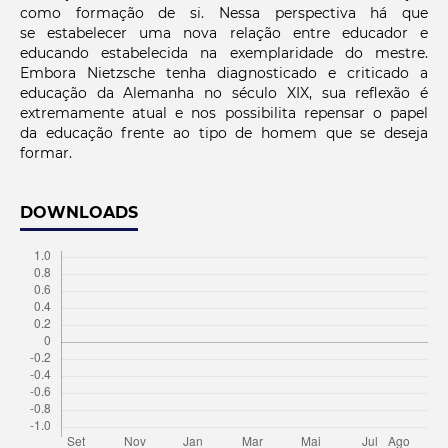
como formação de si. Nessa perspectiva há que
se estabelecer uma nova relação entre educador e
educando estabelecida na exemplaridade do mestre.
Embora Nietzsche tenha diagnosticado e criticado a
educação da Alemanha no século XIX, sua reflexão é
extremamente atual e nos possibilita repensar o papel
da educação frente ao tipo de homem que se deseja
formar.
DOWNLOADS