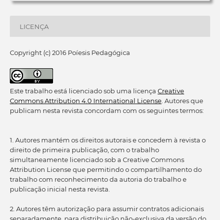
LICENÇA
Copyright (c) 2016 Poíesis Pedagógica
Este trabalho está licenciado sob uma licença
Creative
Commons Attribution 4.0 International License
. Autores que
publicam nesta revista concordam com os seguintes termos:
1. Autores mantém os direitos autorais e concedem à revista o
direito de primeira publicação, com o trabalho
simultaneamente licenciado sob a Creative Commons
Attribution License que permitindo o compartilhamento do
trabalho com reconhecimento da autoria do trabalho e
publicação inicial nesta revista.
2. Autores têm autorização para assumir contratos adicionais
separadamente, para distribuição não-exclusiva da versão do