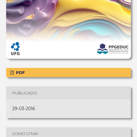
PDF
PUBLICADO
29-03-2016
COMO CITAR