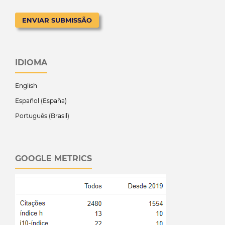
ENVIAR SUBMISSÃO
IDIOMA
English
Español (España)
Português (Brasil)
GOOGLE METRICS