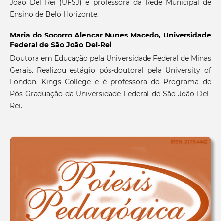
João Del Rei (UFSJ) e professora da Rede Municipal de
Ensino de Belo Horizonte.
Maria do Socorro Alencar Nunes Macedo,
Universidade
Federal de São João Del-Rei
Doutora em Educação pela Universidade Federal de Minas
Gerais. Realizou estágio pós-doutoral pela University of
London, Kings College e é professora do Programa de
Pós-Graduação da Universidade Federal de São João Del-
Rei.