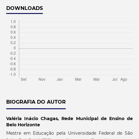
DOWNLOADS
BIOGRAFIA DO AUTOR
Valéria Inácio Chagas,
Rede Municipal de Ensino de
Belo Horizonte
Mestre em Educação pela Universidade Federal de São