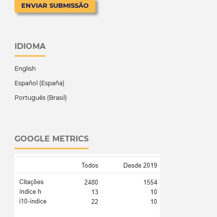
ENVIAR SUBMISSÃO
IDIOMA
English
Español (España)
Português (Brasil)
GOOGLE METRICS