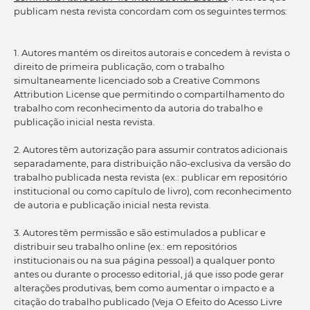
publicam nesta revista concordam com os seguintes termos:
1. Autores mantém os direitos autorais e concedem à revista o
direito de primeira publicação, com o trabalho
simultaneamente licenciado sob a Creative Commons
Attribution License que permitindo o compartilhamento do
trabalho com reconhecimento da autoria do trabalho e
publicação inicial nesta revista.
2. Autores têm autorização para assumir contratos adicionais
separadamente, para distribuição não-exclusiva da versão do
trabalho publicada nesta revista (ex.: publicar em repositório
institucional ou como capítulo de livro), com reconhecimento
de autoria e publicação inicial nesta revista.
3. Autores têm permissão e são estimulados a publicar e
distribuir seu trabalho online (ex.: em repositórios
institucionais ou na sua página pessoal) a qualquer ponto
antes ou durante o processo editorial, já que isso pode gerar
alterações produtivas, bem como aumentar o impacto e a
citação do trabalho publicado (Veja O Efeito do Acesso Livre