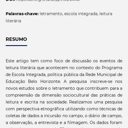
Palavras-chave:
letramento, escola integrada, leitura
literária
RESUMO
Este artigo tem como foco de discussão os eventos de
leitura literária que acontecem no contexto do Programa
de Escola Integrada, política pública da Rede Municipal de
Educação Belo Horizonte. A pesquisa inscreve-se nos
novos estudos sobre o letramento que contribuem para a
compreensão da dimensão sociocultural das práticas de
leitura e escrita na sociedade. Realizamos uma pesquisa
com perspectiva etnográfica utilizando como técnicas de
coletas de dados a incursão no campo, o diário de campo,
a observação, a entrevista e a filmagem. Os dados foram