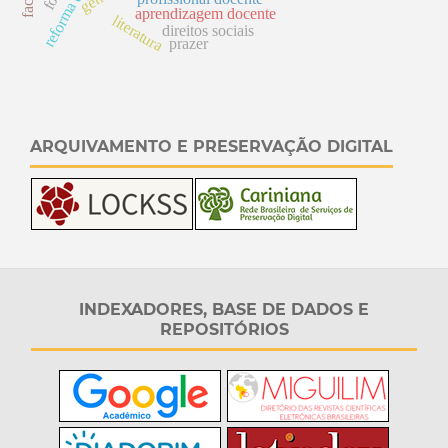
aprendizagem docente
literatura
direitos sociais
prazer
ARQUIVAMENTO E PRESERVAÇÃO DIGITAL
INDEXADORES, BASE DE DADOS E
REPOSITÓRIOS