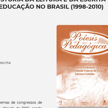
EDUCAÇÃO NO BRASIL (1998-2010)
escrita
 temas de congressos de