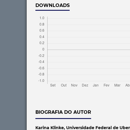
DOWNLOADS
BIOGRAFIA DO AUTOR
Karina Klinke,
Universidade Federal de Uber