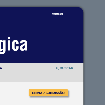
Acesso
TA
BUSCAR
ENVIAR SUBMISSÃO