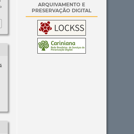
p
ARQUIVAMENTO E
so
PRESERVAÇÃO DIGITAL
s