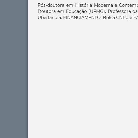
Pós-doutora em História Moderna e Contemp
Doutora em Educação (UFMG). Professora da 
Uberlândia. FINANCIAMENTO: Bolsa CNPq e F