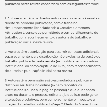
publicam nesta revista concordam com os seguintes termos:
1. Autores mantém os direitos autorais e concedem à revista o
direito de primeira publicação, com o trabalho
simultaneamente licenciado sob a Creative Commons
Attribution License que permitindo o compartilhamento do
trabalho com reconhecimento da autoria do trabalho e
publicação inicial nesta revista.
2. Autores têm autorização para assumir contratos adicionais
separadamente, para distribuição não-exclusiva da versão do
trabalho publicada nesta revista (ex.: publicar em repositório
institucional ou como capítulo de livro), com reconhecimento
de autoria e publicação inicial nesta revista.
3. Autores têm permissão e são estimulados a publicar e
distribuir seu trabalho online (ex.: em repositórios
institucionais ou na sua página pessoal) a qualquer ponto
antes ou durante o processo editorial, já que isso pode gerar
alterações produtivas, bem como aumentar o impacto e a
citação do trabalho publicado (Veja O Efeito do Acesso Livre