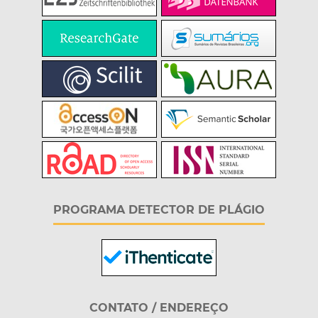
PROGRAMA DETECTOR DE PLÁGIO
CONTATO / ENDEREÇO