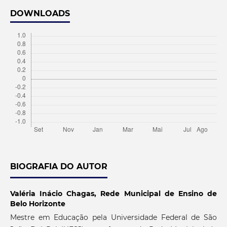
DOWNLOADS
BIOGRAFIA DO AUTOR
Valéria Inácio Chagas,
Rede Municipal de Ensino de
Belo Horizonte
Mestre em Educação pela Universidade Federal de São