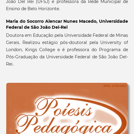
João Del Rei (UFSJ) e professora da Rede Municipal de
Ensino de Belo Horizonte.
Maria do Socorro Alencar Nunes Macedo,
Universidade
Federal de São João Del-Rei
Doutora em Educação pela Universidade Federal de Minas
Gerais. Realizou estágio pós-doutoral pela University of
London, Kings College e é professora do Programa de
Pós-Graduação da Universidade Federal de São João Del-
Rei.