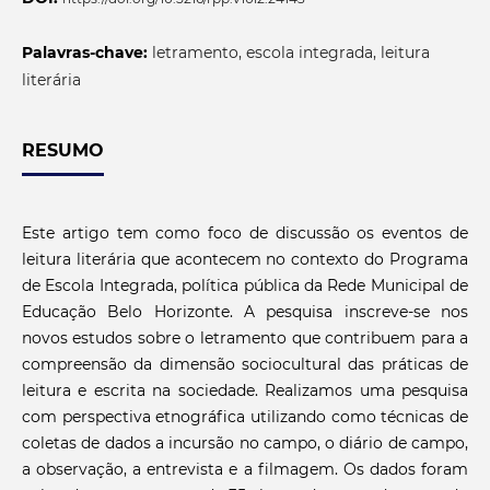
Palavras-chave:
letramento, escola integrada, leitura
literária
RESUMO
Este artigo tem como foco de discussão os eventos de
leitura literária que acontecem no contexto do Programa
de Escola Integrada, política pública da Rede Municipal de
Educação Belo Horizonte. A pesquisa inscreve-se nos
novos estudos sobre o letramento que contribuem para a
compreensão da dimensão sociocultural das práticas de
leitura e escrita na sociedade. Realizamos uma pesquisa
com perspectiva etnográfica utilizando como técnicas de
coletas de dados a incursão no campo, o diário de campo,
a observação, a entrevista e a filmagem. Os dados foram