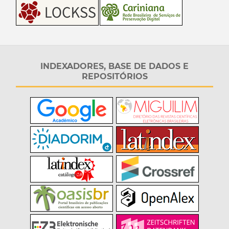
INDEXADORES, BASE DE DADOS E
REPOSITÓRIOS