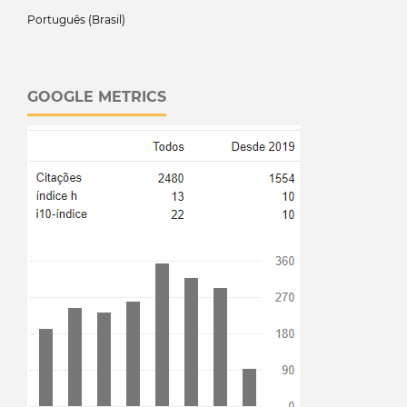
Português (Brasil)
GOOGLE METRICS