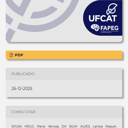
PDF
PUBLICADO
26-12-2025
COMO CITAR
SOUSA MELO, Maria Vanusa; DA SILVA ALVES, Larissa Raquel.