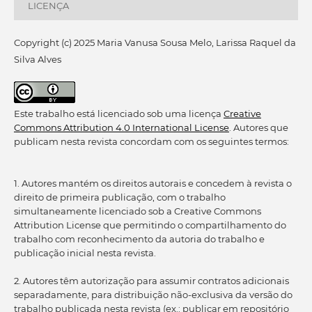
LICENÇA
Copyright (c) 2025 Maria Vanusa Sousa Melo, Larissa Raquel da
Silva Alves
Este trabalho está licenciado sob uma licença
Creative
Commons Attribution 4.0 International License
. Autores que
publicam nesta revista concordam com os seguintes termos:
1. Autores mantém os direitos autorais e concedem à revista o
direito de primeira publicação, com o trabalho
simultaneamente licenciado sob a Creative Commons
Attribution License que permitindo o compartilhamento do
trabalho com reconhecimento da autoria do trabalho e
publicação inicial nesta revista.
2. Autores têm autorização para assumir contratos adicionais
separadamente, para distribuição não-exclusiva da versão do
trabalho publicada nesta revista (ex.: publicar em repositório