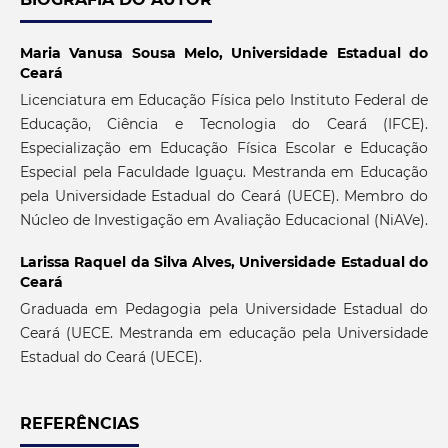
Maria Vanusa Sousa Melo,
Universidade Estadual do
Ceará
Licenciatura em Educação Física pelo Instituto Federal de
Educação, Ciência e Tecnologia do Ceará (IFCE).
Especialização em Educação Física Escolar e Educação
Especial pela Faculdade Iguaçu. Mestranda em Educação
pela Universidade Estadual do Ceará (UECE). Membro do
Núcleo de Investigação em Avaliação Educacional (NiAVe).
Larissa Raquel da Silva Alves,
Universidade Estadual do
Ceará
Graduada em Pedagogia pela Universidade Estadual do
Ceará (UECE. Mestranda em educação pela Universidade
Estadual do Ceará (UECE).
REFERÊNCIAS