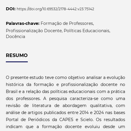
DOI:
https://doi.org/10.69532/2178-4442.v23.75142
Palavras-chave:
Formação de Professores,
Profissionalização Docente, Políticas Educacionais,
Docência
RESUMO
O presente estudo teve como objetivo analisar a evolução
histórica da formação e profissionalização docente no
Brasil e a relação das políticas educacionais com a prática
dos professores. A pesquisa caracteriza-se como uma
revisão de literatura de abordagem qualitativa, com
análise de artigos publicados entre 2014 e 2024 nas bases
Portal de Periódicos da CAPES e Scielo. Os resultados
indicam que a formação docente evoluiu desde um