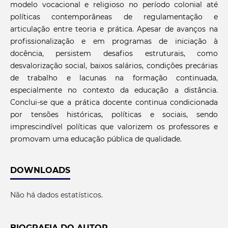
modelo vocacional e religioso no período colonial até
políticas contemporâneas de regulamentação e
articulação entre teoria e prática. Apesar de avanços na
profissionalização e em programas de iniciação à
docência, persistem desafios estruturais, como
desvalorização social, baixos salários, condições precárias
de trabalho e lacunas na formação continuada,
especialmente no contexto da educação a distância.
Conclui-se que a prática docente continua condicionada
por tensões históricas, políticas e sociais, sendo
imprescindível políticas que valorizem os professores e
promovam uma educação pública de qualidade.
DOWNLOADS
Não há dados estatísticos.
BIOGRAFIA DO AUTOR